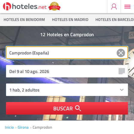
HOTELES EN BENIDORM
HOTELES EN MADRID
HOTELES EN BARCEL
12
Hoteles en Camprodon
BUSCAR
Inicio
Girona
Camprodon