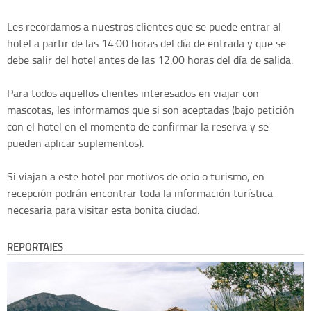
Les recordamos a nuestros clientes que se puede entrar al
hotel a partir de las 14:00 horas del día de entrada y que se
debe salir del hotel antes de las 12:00 horas del día de salida.
Para todos aquellos clientes interesados en viajar con
mascotas, les informamos que si son aceptadas (bajo petición
con el hotel en el momento de confirmar la reserva y se
pueden aplicar suplementos).
Si viajan a este hotel por motivos de ocio o turismo, en
recepción podrán encontrar toda la información turística
necesaria para visitar esta bonita ciudad.
REPORTAJES