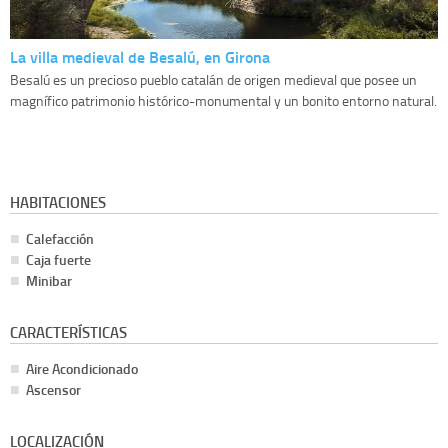
La villa medieval de Besalú, en Girona
Besalú es un precioso pueblo catalán de origen medieval que posee un
magnífico patrimonio histórico-monumental y un bonito entorno natural.
HABITACIONES
Calefacción
Caja fuerte
Minibar
CARACTERÍSTICAS
Aire Acondicionado
Ascensor
LOCALIZACIÓN