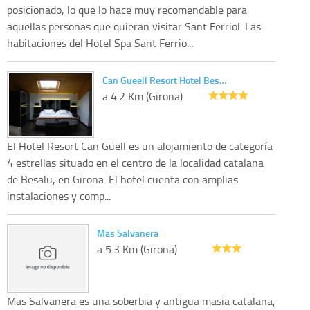
posicionado, lo que lo hace muy recomendable para
aquellas personas que quieran visitar Sant Ferriol. Las
habitaciones del Hotel Spa Sant Ferrio...
Can Gueell Resort Hotel Bes…
a 4.2 Km (Girona)
El Hotel Resort Can Güell es un alojamiento de categoría
4 estrellas situado en el centro de la localidad catalana
de Besalu, en Girona. El hotel cuenta con amplias
instalaciones y comp...
Mas Salvanera
a 5.3 Km (Girona)
Mas Salvanera es una soberbia y antigua masia catalana,