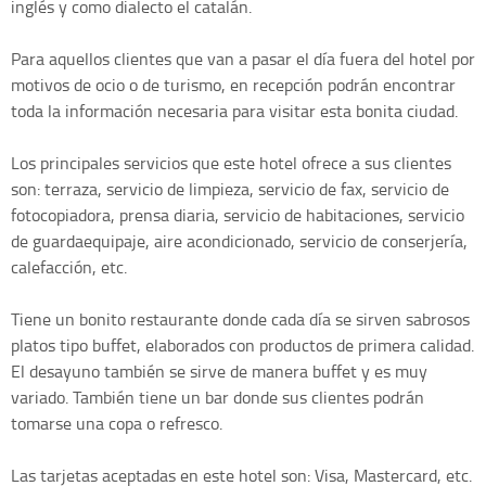
inglés y como dialecto el catalán.
Para aquellos clientes que van a pasar el día fuera del hotel por
motivos de ocio o de turismo, en recepción podrán encontrar
toda la información necesaria para visitar esta bonita ciudad.
Los principales servicios que este hotel ofrece a sus clientes
son: terraza, servicio de limpieza, servicio de fax, servicio de
fotocopiadora, prensa diaria, servicio de habitaciones, servicio
de guardaequipaje, aire acondicionado, servicio de conserjería,
calefacción, etc.
Tiene un bonito restaurante donde cada día se sirven sabrosos
platos tipo buffet, elaborados con productos de primera calidad.
El desayuno también se sirve de manera buffet y es muy
variado. También tiene un bar donde sus clientes podrán
tomarse una copa o refresco.
Las tarjetas aceptadas en este hotel son: Visa, Mastercard, etc.