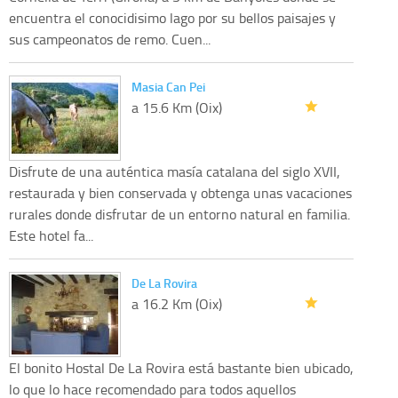
encuentra el conocidisimo lago por su bellos paisajes y
sus campeonatos de remo. Cuen...
Masia Can Pei
a 15.6 Km (Oix)
Disfrute de una auténtica masía catalana del siglo XVII,
restaurada y bien conservada y obtenga unas vacaciones
rurales donde disfrutar de un entorno natural en familia.
Este hotel fa...
De La Rovira
a 16.2 Km (Oix)
El bonito Hostal De La Rovira está bastante bien ubicado,
lo que lo hace recomendado para todos aquellos