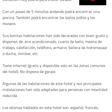
Con un paseo de 5 minutos andando podrá encontrar una
piscina. También podrá encontrar los baños judíos y los
museos.
Sus bonitas habitaciones han sido decoradas con buen gusto y
disponen de: aire acondicionado, cuarto de baño, mesita de
trabajo, calefacción, teléfono, armario, bañera de hidromasaje
o ducha, minibar, etc.
Tiene internet (gratis y disponible solo en las zonas comunes
del hotel). No dispone de garaje.
Algunas de las habitaciones de este hotel y sus principales
instalaciones han sido adaptadas para personas con movilidad
reducida.
Los idiomas hablados en este hotel son: español, francés,