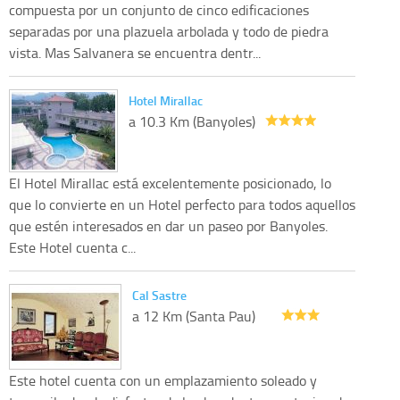
compuesta por un conjunto de cinco edificaciones
separadas por una plazuela arbolada y todo de piedra
vista. Mas Salvanera se encuentra dentr...
Hotel Mirallac
a 10.3 Km (Banyoles)
El Hotel Mirallac está excelentemente posicionado, lo
que lo convierte en un Hotel perfecto para todos aquellos
que estén interesados en dar un paseo por Banyoles.
Este Hotel cuenta c...
Cal Sastre
a 12 Km (Santa Pau)
Este hotel cuenta con un emplazamiento soleado y