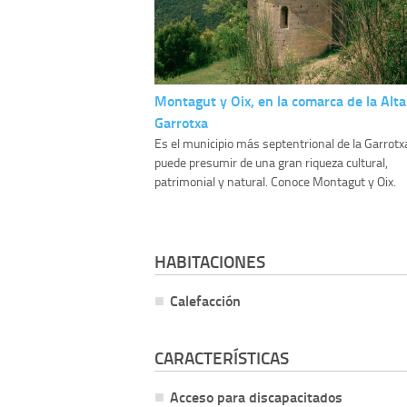
Montagut y Oix, en la comarca de la Alta
Garrotxa
Es el municipio más septentrional de la Garrotx
puede presumir de una gran riqueza cultural,
patrimonial y natural. Conoce Montagut y Oix.
HABITACIONES
Calefacción
CARACTERÍSTICAS
Acceso para discapacitados