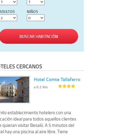
ADULTOS
NIÑOS
BUSCAR HABITACIÓN
TELES CERCANOS
Hotel Comte Tallaferro
a 0.2 Km
nito establecimiento hotelero con una
cación ideal para todos aquellos clientes
 quieran visitar Besalú. A 5 minutos del
el hay una piscina al aire libre. Tiene