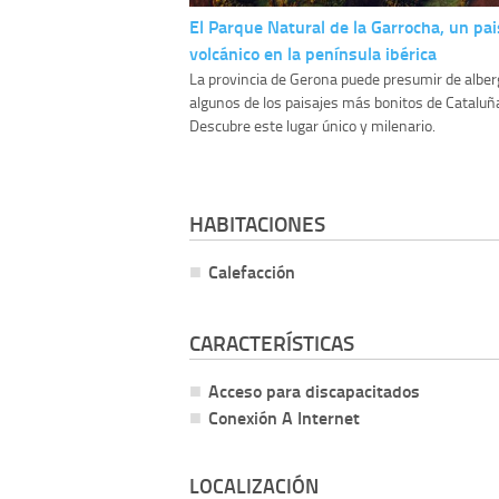
El Parque Natural de la Garrocha, un pai
volcánico en la península ibérica
La provincia de Gerona puede presumir de alber
algunos de los paisajes más bonitos de Cataluñ
Descubre este lugar único y milenario.
HABITACIONES
Calefacción
CARACTERÍSTICAS
Acceso para discapacitados
Conexión A Internet
LOCALIZACIÓN