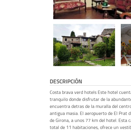
DESCRIPCIÓN
Costa brava verd hotels
Este hotel cuen
tranquilo donde disfrutar de la abundant
encuentra detras de la muralla del centr
antigua masia. El aeropuerto de El Prat 
de Girona, a unos 77 km del hotel. Esta c
total de 11 habitaciones, ofrece un vesti