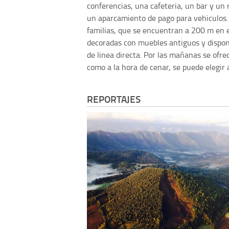
conferencias, una cafeteria, un bar y un 
un aparcamiento de pago para vehiculos.
familias, que se encuentran a 200 m en el
decoradas con muebles antiguos y dispone
de linea directa. Por las mañanas se ofr
como a la hora de cenar, se puede elegir 
REPORTAJES