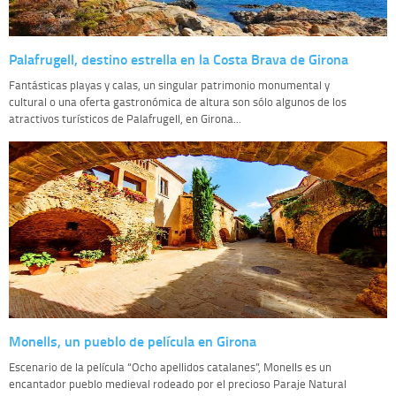
Palafrugell, destino estrella en la Costa Brava de Girona
Fantásticas playas y calas, un singular patrimonio monumental y
cultural o una oferta gastronómica de altura son sólo algunos de los
atractivos turísticos de Palafrugell, en Girona...
Monells, un pueblo de película en Girona
Escenario de la película “Ocho apellidos catalanes”, Monells es un
encantador pueblo medieval rodeado por el precioso Paraje Natural