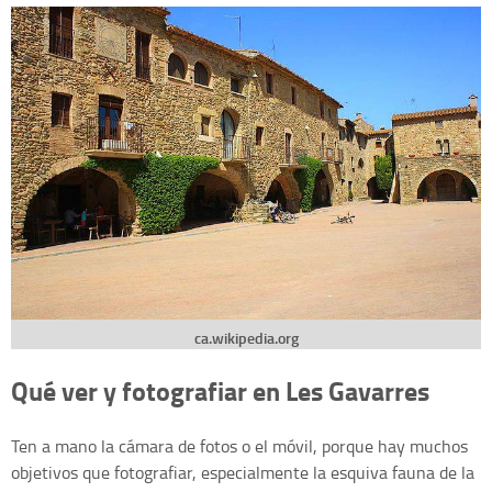
ca.wikipedia.org
Qué ver y fotografiar en Les Gavarres
Ten a mano la cámara de fotos o el móvil, porque hay muchos
objetivos que fotografiar, especialmente la esquiva fauna de la