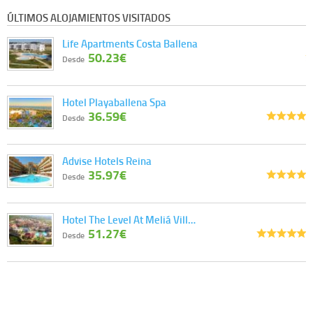
ÚLTIMOS ALOJAMIENTOS VISITADOS
Life Apartments Costa Ballena
50.23€
Desde
Hotel Playaballena Spa
36.59€
Desde
Advise Hotels Reina
35.97€
Desde
Hotel The Level At Meliá Vill…
51.27€
Desde