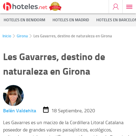
HOTELES EN BENIDORM
HOTELES EN MADRID
HOTELES EN BARCELO
Inicio
Girona
Les Gavarres, destino de naturaleza en Girona
Les Gavarres, destino de
naturaleza en Girona
Belén Valdehita
18 Septiembre, 2020
Les Gavarres es un macizo de la Cordillera Litoral Catalana
poseedor de grandes valores paisajísticos, ecológicos,