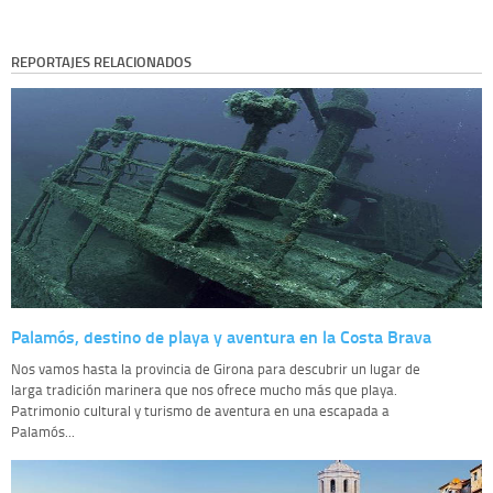
REPORTAJES RELACIONADOS
Palamós, destino de playa y aventura en la Costa Brava
Nos vamos hasta la provincia de Girona para descubrir un lugar de
larga tradición marinera que nos ofrece mucho más que playa.
Patrimonio cultural y turismo de aventura en una escapada a
Palamós...