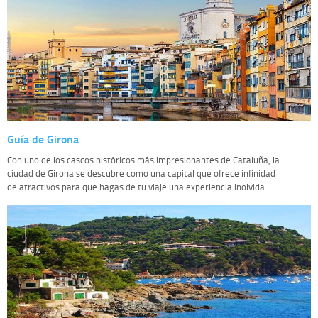
Guía de Girona
Con uno de los cascos históricos más impresionantes de Cataluña, la
ciudad de Girona se descubre como una capital que ofrece infinidad
de atractivos para que hagas de tu viaje una experiencia inolvida...