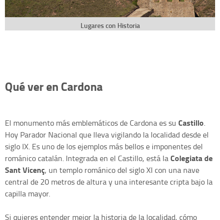
Lugares con Historia
Qué ver en Cardona
Castillo
El monumento más emblemáticos de Cardona es su
.
Hoy Parador Nacional que lleva vigilando la localidad desde el
siglo IX. Es uno de los ejemplos más bellos e imponentes del
Colegiata de
románico catalán. Integrada en el Castillo, está la
Sant Vicenç
, un templo románico del siglo XI con una nave
central de 20 metros de altura y una interesante cripta bajo la
capilla mayor.
Si quieres entender mejor la historia de la localidad, cómo