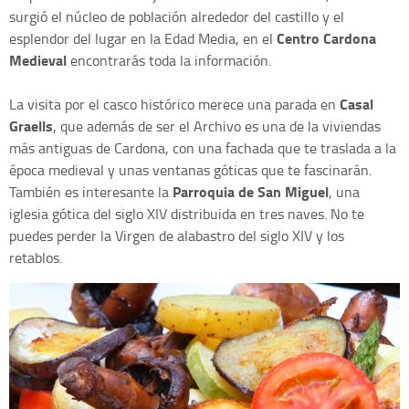
surgió el núcleo de población alrededor del castillo y el
Centro Cardona
esplendor del lugar en la Edad Media, en el
Medieval
encontrarás toda la información.
Casal
La visita por el casco histórico merece una parada en
Graells
, que además de ser el Archivo es una de la viviendas
más antiguas de Cardona, con una fachada que te traslada a la
época medieval y unas ventanas góticas que te fascinarán.
Parroquia de San Miguel
También es interesante la
, una
iglesia gótica del siglo XIV distribuida en tres naves. No te
puedes perder la Virgen de alabastro del siglo XIV y los
retablos.