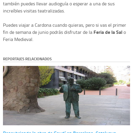
también puedes llevar audioguía o esperar a una de sus
increíbles visitas teatralizadas.
Puedes viajar a Cardona cuando quieras, pero si vas el primer
Feria de la Sal
fin de semana de junio podrás disfrutar de la
o
Feria Medieval.
REPORTAJES RELACIONADOS
Descubriendo la obra de Gaudí en Barcelona, Catalunya