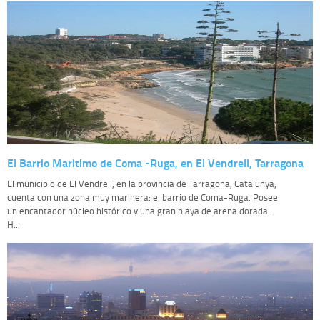
El Barrio Maritimo de Coma -Ruga, en El Vendrell, Tarragona
El municipio de El Vendrell, en la provincia de Tarragona, Catalunya,
cuenta con una zona muy marinera: el barrio de Coma-Ruga. Posee
un encantador núcleo histórico y una gran playa de arena dorada.
H...