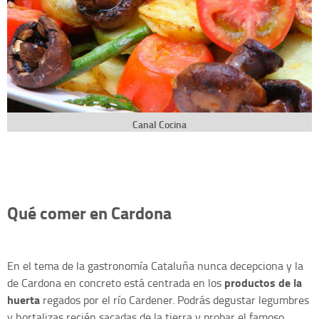
Canal Cocina
Qué comer en Cardona
En el tema de la gastronomía Cataluña nunca decepciona y la
productos de la
de Cardona en concreto está centrada en los
huerta
regados por el río Cardener. Podrás degustar legumbres
y hortalizas recién sacadas de la tierra y probar el famoso