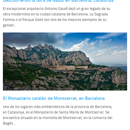
El excepcional arquitecto Antonio Gaudí dejó un gran legado de su
obra modernista en la ciudad catalana de Barcelona. La Sagrada
Familia o el Parque Güell son dos de los mejores ejemplos de su
geniali...
El Monasterio catalán de Montserrat, en Barcelona
Uno de los lugares más emblemáticos de la provincia de Barcelona,
en Catalunya, es el Monasterio de Santa María de Montserrat. Se
encuentra situado en la montaña de Montserrat, en la comarca del
Bagés...