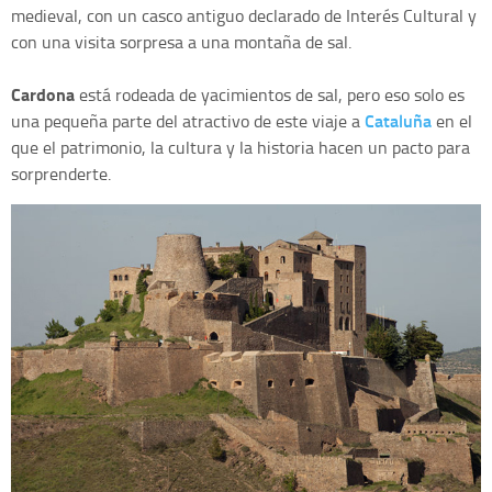
medieval, con un casco antiguo declarado de Interés Cultural y
con una visita sorpresa a una montaña de sal.
Cardona
está rodeada de yacimientos de sal, pero eso solo es
Cataluña
una pequeña parte del atractivo de este viaje a
en el
que el patrimonio, la cultura y la historia hacen un pacto para
sorprenderte.