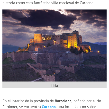
historia como esta fantástica villa medieval de Cardona.
Hola
Barcelona
En el interior de la provincia de
, bañada por el río
Cardona
Cardoner, se encuentra
, una localidad con sabor