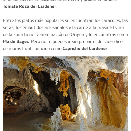
Tomate Rosa del Cardener
.
Entre los platos más populares se encuentran los caracoles, las
setas, los embutidos artesanales y la carne a la brasa. El vino
de la zona tiene Denominación de Origen y lo encuentras como
Pla de Bages
. Pero no te puedes ir sin probar el delicioso licor
Capricho del Cardener
de moras local conocido como
.