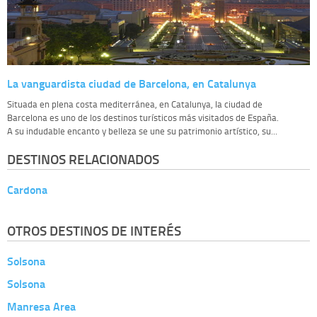
La vanguardista ciudad de Barcelona, en Catalunya
Situada en plena costa mediterránea, en Catalunya, la ciudad de
Barcelona es uno de los destinos turísticos más visitados de España.
A su indudable encanto y belleza se une su patrimonio artístico, su...
DESTINOS RELACIONADOS
Cardona
OTROS DESTINOS DE INTERÉS
Solsona
Solsona
Manresa Area