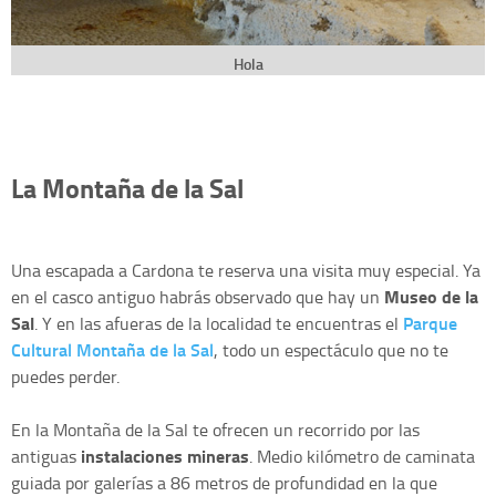
Hola
La Montaña de la Sal
Una escapada a Cardona te reserva una visita muy especial. Ya
Museo de la
en el casco antiguo habrás observado que hay un
Sal
Parque
. Y en las afueras de la localidad te encuentras el
Cultural Montaña de la Sal
, todo un espectáculo que no te
puedes perder.
En la Montaña de la Sal te ofrecen un recorrido por las
instalaciones mineras
antiguas
. Medio kilómetro de caminata
guiada por galerías a 86 metros de profundidad en la que