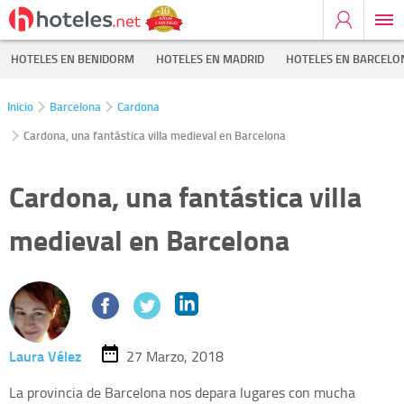
HOTELES EN BENIDORM
HOTELES EN MADRID
HOTELES EN BARCELO
Inicio
Barcelona
Cardona
Cardona, una fantástica villa medieval en Barcelona
Cardona, una fantástica villa
medieval en Barcelona
Laura Vélez
27 Marzo, 2018
La provincia de Barcelona nos depara lugares con mucha