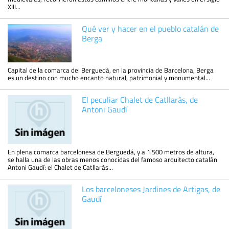
XIII...
Qué ver y hacer en el pueblo catalán de
Berga
Capital de la comarca del Berguedà, en la provincia de Barcelona, Berga
es un destino con mucho encanto natural, patrimonial y monumental...
El peculiar Chalet de Catllaràs, de
Antoni Gaudí
En plena comarca barcelonesa de Berguedá, y a 1.500 metros de altura,
se halla una de las obras menos conocidas del famoso arquitecto catalán
Antoni Gaudí: el Chalet de Catllaràs...
Los barceloneses Jardines de Artigas, de
Gaudí