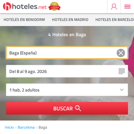
HOTELES EN BENIDORM
HOTELES EN MADRID
HOTELES EN BARCEL
4
Hoteles en Baga
BUSCAR
Inicio
Barcelona
Baga