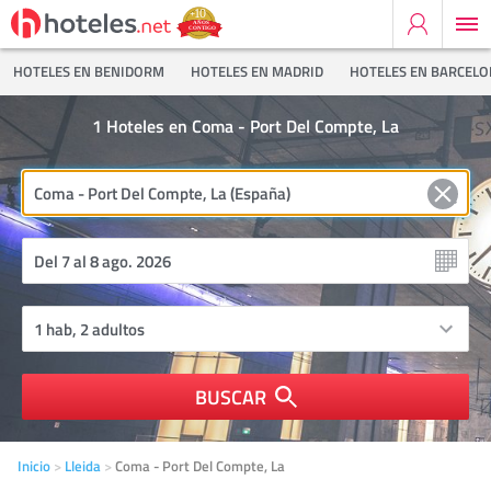
HOTELES EN BENIDORM
HOTELES EN MADRID
HOTELES EN BARCEL
1
Hoteles en Coma - Port Del Compte, La
BUSCAR
Inicio
Lleida
Coma - Port Del Compte, La