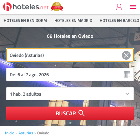
HOTELES EN BENIDORM
HOTELES EN MADRID
HOTELES EN BARCEL
68
Hoteles en Oviedo
BUSCAR
Inicio
Asturias
Oviedo