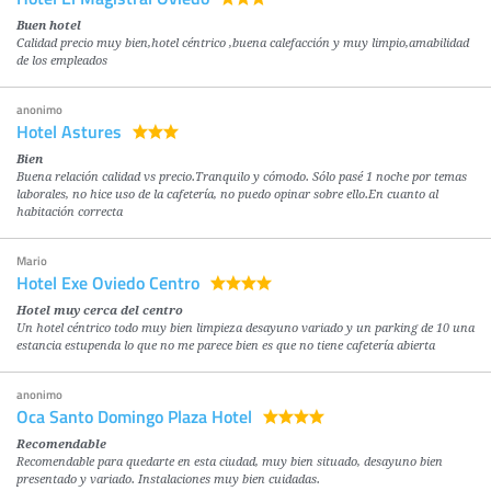
Buen hotel
Calidad precio muy bien,hotel céntrico ,buena calefacción y muy limpio,amabilidad
de los empleados
anonimo
Hotel Astures
Bien
Buena relación calidad vs precio.Tranquilo y cómodo. Sólo pasé 1 noche por temas
laborales, no hice uso de la cafetería, no puedo opinar sobre ello.En cuanto al
habitación correcta
Mario
Hotel Exe Oviedo Centro
Hotel muy cerca del centro
Un hotel céntrico todo muy bien limpieza desayuno variado y un parking de 10 una
estancia estupenda lo que no me parece bien es que no tiene cafetería abierta
anonimo
Oca Santo Domingo Plaza Hotel
Recomendable
Recomendable para quedarte en esta ciudad, muy bien situado, desayuno bien
presentado y variado. Instalaciones muy bien cuidadas.