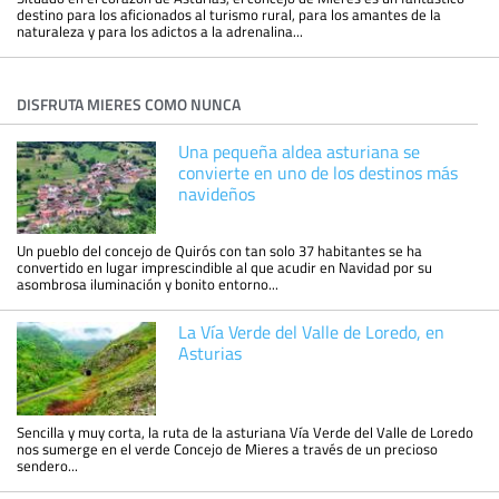
destino para los aficionados al turismo rural, para los amantes de la
naturaleza y para los adictos a la adrenalina...
DISFRUTA MIERES COMO NUNCA
Una pequeña aldea asturiana se
convierte en uno de los destinos más
navideños
Un pueblo del concejo de Quirós con tan solo 37 habitantes se ha
convertido en lugar imprescindible al que acudir en Navidad por su
asombrosa iluminación y bonito entorno...
La Vía Verde del Valle de Loredo, en
Asturias
Sencilla y muy corta, la ruta de la asturiana Vía Verde del Valle de Loredo
nos sumerge en el verde Concejo de Mieres a través de un precioso
sendero...