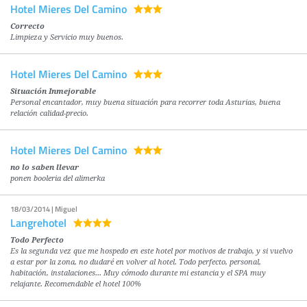
Hotel Mieres Del Camino
Correcto
Limpieza y Servicio muy buenos.
Hotel Mieres Del Camino
Situación Inmejorable
Personal encantador, muy buena situación para recorrer toda Asturias, buena
relación calidad-precio.
Hotel Mieres Del Camino
no lo saben llevar
ponen booleria del alimerka
18/03/2014 | Miguel
Langrehotel
Todo Perfecto
Es la segunda vez que me hospedo en este hotel por motivos de trabajo, y si vuelvo
a estar por la zona, no dudaré en volver al hotel. Todo perfecto, personal,
habitación, instalaciones... Muy cómodo durante mi estancia y el SPA muy
relajante. Recomendable el hotel 100%