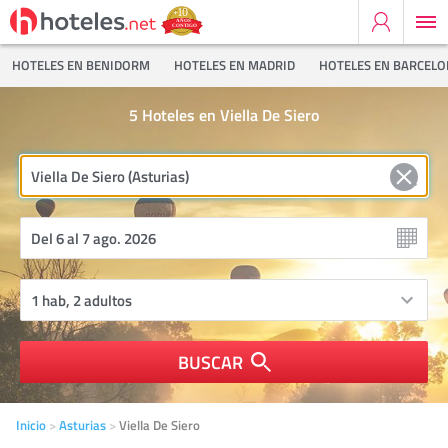
HOTELES EN BENIDORM
HOTELES EN MADRID
HOTELES EN BARCEL
5
Hoteles en Viella De Siero
BUSCAR
Inicio
Asturias
Viella De Siero