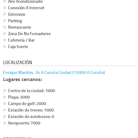
Aire Acondicionado
Conexión A Internet
Gimnasio
Parking
Restaurante
Zona De No Fumadores
Cafetería / Bar
Caja fuerte
LOCALIZACIÓN
Enrique Mariñas, 34 A Coruña Ciudad (15009 A Coruña)
Lugares cercanos:
Centro de la ciudad: 1000
Playa: 3000
Campo de golf: 2000
Estación de trenes: 1000
Estación de autobuses: 0
Aeropuerto: 7000