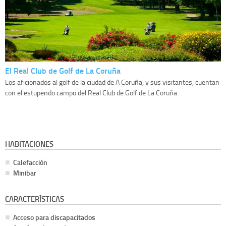
El Real Club de Golf de La Coruña
Los aficionados al golf de la ciudad de A Coruña, y sus visitantes, cuentan
con el estupendo campo del Real Club de Golf de La Coruña.
HABITACIONES
Calefacción
Minibar
CARACTERÍSTICAS
Acceso para discapacitados