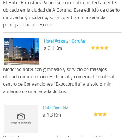
El Hotel Eurostars Palace se encuentra perfectamente
ubicado en la ciudad de A Coruña. Este edificio de diseño
innovador y moderno, se encuentra en la avenida
principal, con acceso de...
Hotel Attica 21 Coruña
a 0.1 Km
Moderno hotel con gimnasio y servicio de masajes
ubicado en un barrio residencial y comerical, frente al
centro de Convenciones "Expocoruña" y a solo 5 min
andando de una parada de bus.
Hotel Avenida
a 1.3 Km