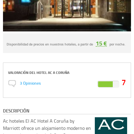
15 €
Disponibilidad de precios en nuestros hoteles, a partir de
por noche.
VALORACIÓN DEL
HOTEL AC A CORUÑA
7
3
Opiniones
DESCRIPCIÓN
Ac hoteles
El AC Hotel A Coruña by
Marriott ofrece un alojamiento moderno en