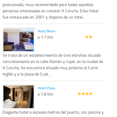
posicionado, muy recomendado para todas aquellas
personas interesadas en conocer A Coruña. Este Hotel
fue restaurado en 2001 y dispone de un total...
Hotel Moon
a 1.7 Km
Se trata de un establecimiento de tres estrellas situado
concretamente en la calle Ramón y Cajal, en la ciudad de
A Coruña. Se encuentra situado muy próximo al Corte
Inglés y a la plaza de Cuat...
Hotel Plaza
a 1.8 Km
Elegante hotel a escasos metros del puerto, con piscina y