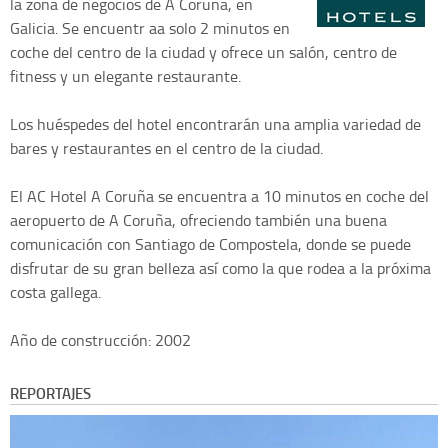
la zona de negocios de A Coruña, en
Galicia. Se encuentr aa solo 2 minutos en
coche del centro de la ciudad y ofrece un salón, centro de
fitness y un elegante restaurante.
Los huéspedes del hotel encontrarán una amplia variedad de
bares y restaurantes en el centro de la ciudad.
El AC Hotel A Coruña se encuentra a 10 minutos en coche del
aeropuerto de A Coruña, ofreciendo también una buena
comunicación con Santiago de Compostela, donde se puede
disfrutar de su gran belleza así como la que rodea a la próxima
costa gallega.
Año de construcción: 2002
REPORTAJES