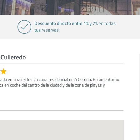
Descuento directo entre 1% y 7%
en todas
tus reservas.
-Culleredo
tuado en una exclusiva zona residencial de A Coruña. En un entorno
s en coche del centro de la ciudad y de la zona de playas y