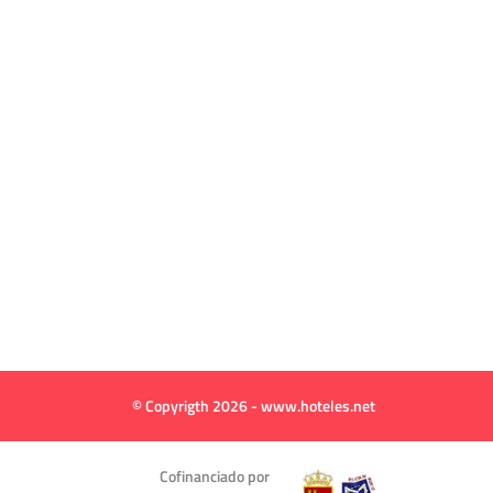
© Copyrigth 2026 - www.hoteles.net
Cofinanciado por