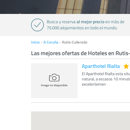
al mejor precio
Busca y reserva
en más de
75.000 alojamientos en todo el mundo.
Inicio
A Coruña
Rutis-Culleredo
Las mejores ofertas de Hoteles en Rutis
Aparthotel Rialta
El Aparthotel Rialta esta si
natural, a escasos 10 minuto
excelentemen