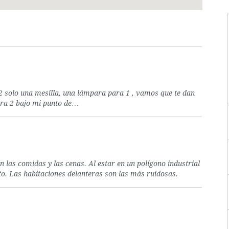
 solo una mesilla, una lámpara para 1 , vamos que te dan
ara 2 bajo mi punto de…
 las comidas y las cenas. Al estar en un polígono industrial
. Las habitaciones delanteras son las más ruidosas.