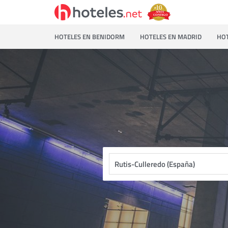
HOTELES EN BENIDORM
HOTELES EN MADRID
HOT