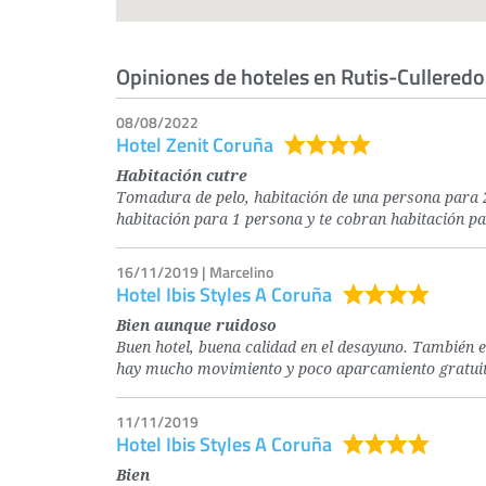
Opiniones de hoteles en Rutis-Culleredo
08/08/2022
Hotel Zenit Coruña
Habitación cutre
Tomadura de pelo, habitación de una persona para 2
habitación para 1 persona y te cobran habitación p
16/11/2019 | Marcelino
Hotel Ibis Styles A Coruña
Bien aunque ruidoso
Buen hotel, buena calidad en el desayuno. También en
hay mucho movimiento y poco aparcamiento gratuito
11/11/2019
Hotel Ibis Styles A Coruña
Bien