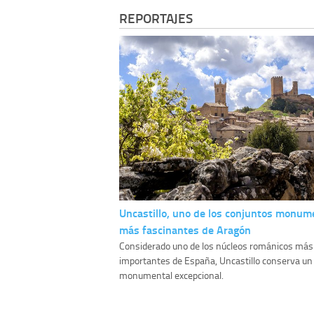
REPORTAJES
Uncastillo, uno de los conjuntos monum
más fascinantes de Aragón
Considerado uno de los núcleos románicos más
importantes de España, Uncastillo conserva un
monumental excepcional.