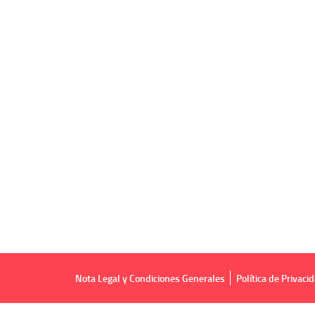
Nota Legal y Condiciones Generales
Política de Privaci