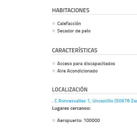
HABITACIONES
Calefacción
Secador de pelo
CARACTERÍSTICAS
Acceso para discapacitados
Aire Acondicionado
LOCALIZACIÓN
. C Roncesvalles 1, Uncastillo (50678 Za
Lugares cercanos:
Aeropuerto: 100000