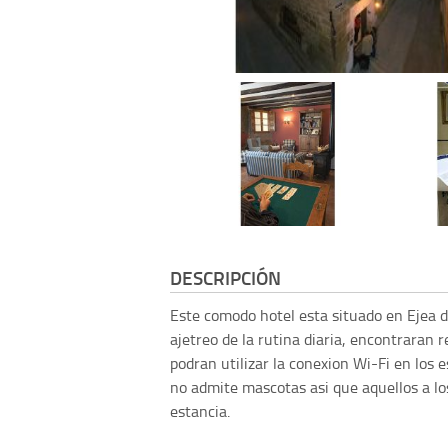
DESCRIPCIÓN
Este comodo hotel esta situado en Ejea d
ajetreo de la rutina diaria, encontraran 
podran utilizar la conexion Wi-Fi en los 
no admite mascotas asi que aquellos a lo
estancia.