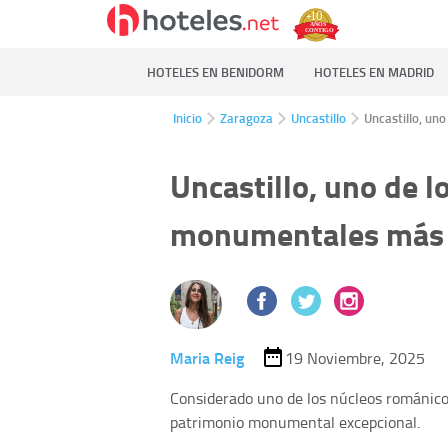
HOTELES EN BENIDORM
HOTELES EN MADRID
Inicio
Zaragoza
Uncastillo
Uncastillo, un
Uncastillo, uno de l
monumentales más 
Maria Reig
19 Noviembre, 2025
Considerado uno de los núcleos románico
patrimonio monumental excepcional.