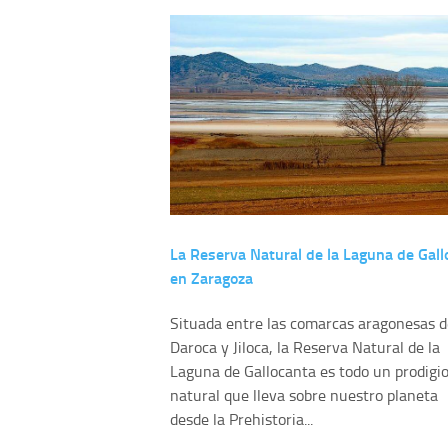
La Reserva Natural de la Laguna de Gall
en Zaragoza
Situada entre las comarcas aragonesas d
Daroca y Jiloca, la Reserva Natural de la
Laguna de Gallocanta es todo un prodigi
natural que lleva sobre nuestro planeta
desde la Prehistoria...