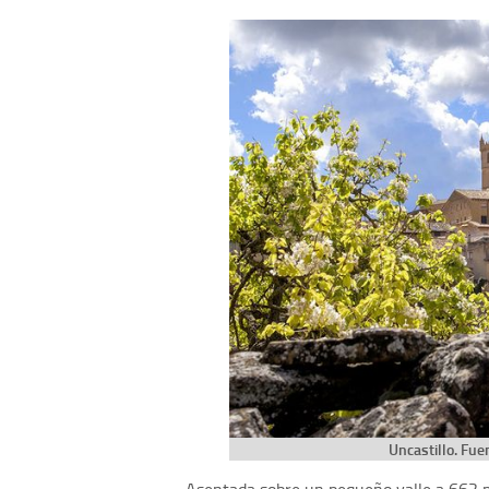
Uncastillo. Fue