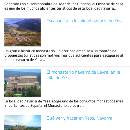
Conocido con el sobrenombre del Mar de los Pirineos, el Embalse de Yesa
es uno de los muchos alicientes turísticos de esta localidad navarra...
Escapada a la localidad navarra de Yesa
Un gran e histórico monasterio, un precioso embalse y un montón de
propuestas turísticas son motivos más que suficientes para escaparse al
pueblo navarro de Yesa...
El monasterio navarro de Leyre, en la
villa de Yesa
La localidad navarra de Yesa acoge uno de los conjuntos monásticos más
importantes de España, el Monasterio de Leyre...
Qué ver y hacer en Yesa, Navarra