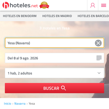
HOTELES EN BENIDORM
HOTELES EN MADRID
HOTELES EN BARCEL
3
Hoteles en Yesa
BUSCAR
Inicio
Navarra
Yesa