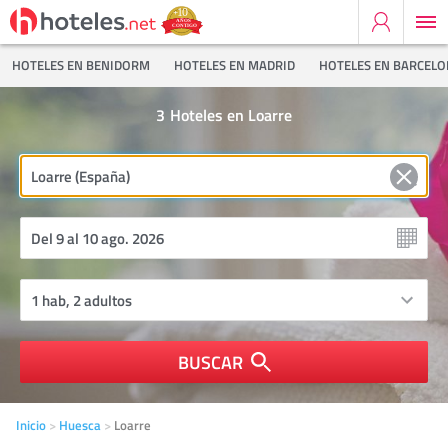
HOTELES EN BENIDORM
HOTELES EN MADRID
HOTELES EN BARCEL
3
Hoteles en Loarre
BUSCAR
Inicio
Huesca
Loarre