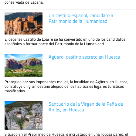
conservada de España...
Un castillo español, candidato a
Patrimonio de la Humanidad
El oscense Castillo de Loarre se ha convertido en uno de los candidatos
españoles a formar parte del Patrimonio de la Humanidad...
Agüero, destino secreto en Huesca
Protegido por sus imponentes mallos, la localidad de Agüero, en Huesca,
constituye un gran destino alejado de los habituales lugares turísticos
masificados...
Santuario de la Virgen de la Peña de
Aniés, en Huesca
Situado en el Prepirineo de Huesca, e incrustado en una rocosa pared, el