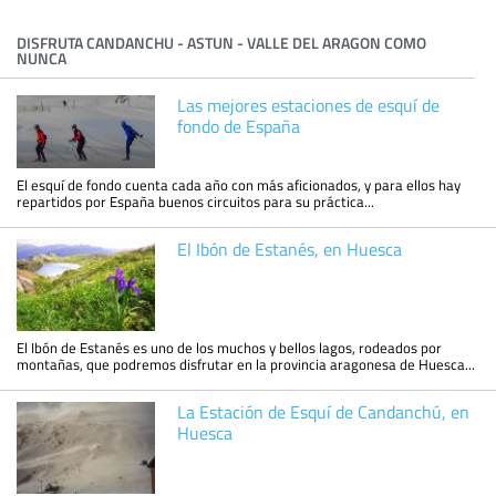
DISFRUTA CANDANCHU - ASTUN - VALLE DEL ARAGON COMO
NUNCA
Las mejores estaciones de esquí de
fondo de España
El esquí de fondo cuenta cada año con más aficionados, y para ellos hay
repartidos por España buenos circuitos para su práctica...
El Ibón de Estanés, en Huesca
El Ibón de Estanés es uno de los muchos y bellos lagos, rodeados por
montañas, que podremos disfrutar en la provincia aragonesa de Huesca...
La Estación de Esquí de Candanchú, en
Huesca