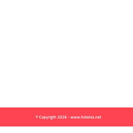
© Copyrigth 2026 - www.hoteles.net