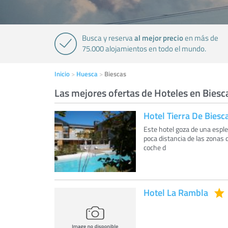
al mejor precio
Busca y reserva
en más de
75.000 alojamientos en todo el mundo.
Inicio
Huesca
Biescas
Las mejores ofertas de Hoteles en Biesc
Hotel Tierra De Biesc
Este hotel goza de una esplen
poca distancia de las zonas
coche d
Hotel La Rambla