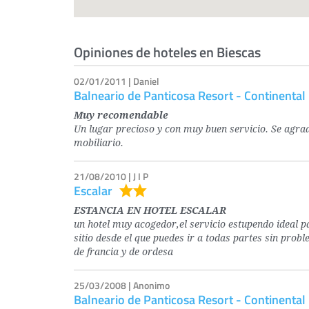
Opiniones de hoteles en Biescas
02/01/2011 | Daniel
Balneario de Panticosa Resort - Continental
Muy recomendable
Un lugar precioso y con muy buen servicio. Se agrade
mobiliario.
21/08/2010 | J I P
Escalar
ESTANCIA EN HOTEL ESCALAR
un hotel muy acogedor,el servicio estupendo ideal p
sitio desde el que puedes ir a todas partes sin pro
de francia y de ordesa
25/03/2008 | Anonimo
Balneario de Panticosa Resort - Continental