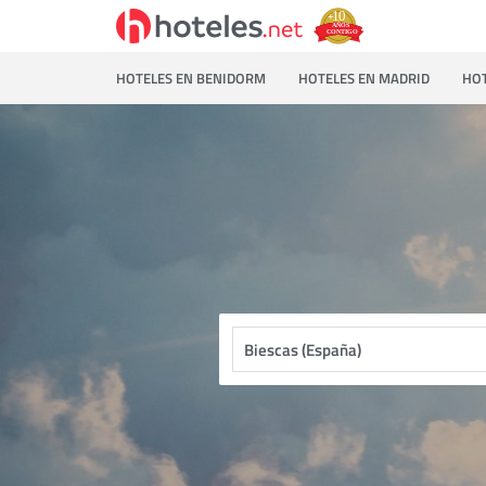
HOTELES EN BENIDORM
HOTELES EN MADRID
HOT