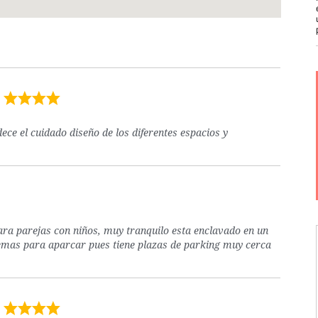
ce el cuidado diseño de los diferentes espacios y
ara parejas con niños, muy tranquilo esta enclavado en un
blemas para aparcar pues tiene plazas de parking muy cerca