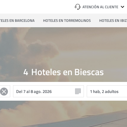
ATENCIÓN AL CLIENTE
ELES EN BARCELONA
HOTELES EN TORREMOLINOS
HOTELES EN IBI
4
Hoteles en Biescas