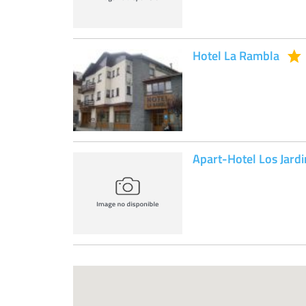
Hotel La Rambla
Apart-Hotel Los Jard