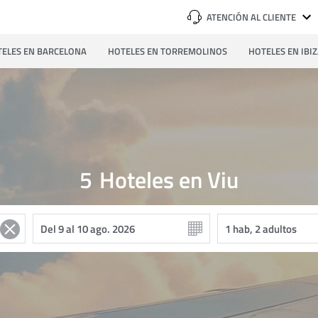
ATENCIÓN AL CLIENTE
ELES EN BARCELONA
HOTELES EN TORREMOLINOS
HOTELES EN IBI
5
Hoteles en Viu