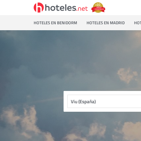
HOTELES EN BENIDORM
HOTELES EN MADRID
HOT