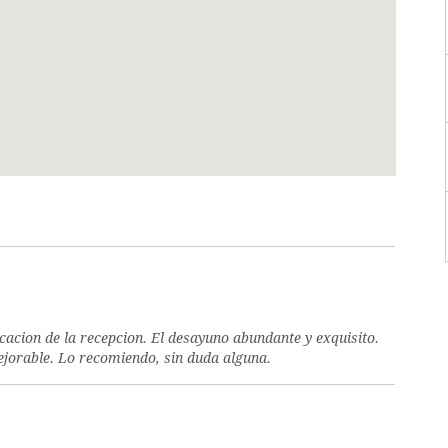
cacion de la recepcion. El desayuno abundante y exquisito.
ejorable. Lo recomiendo, sin duda alguna.