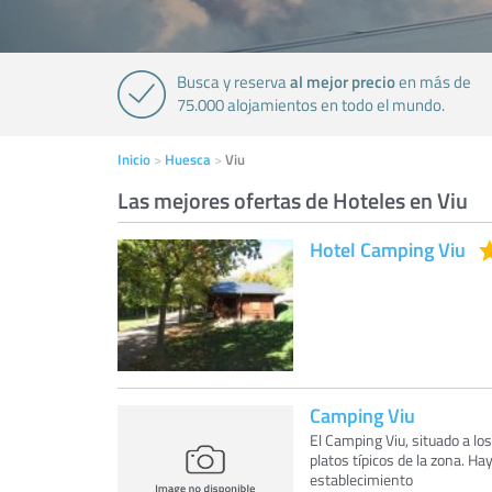
al mejor precio
Busca y reserva
en más de
75.000 alojamientos en todo el mundo.
Inicio
Huesca
Viu
Las mejores ofertas de Hoteles en Viu
Hotel Camping Viu
Camping Viu
El Camping Viu, situado a los
platos típicos de la zona. Ha
establecimiento