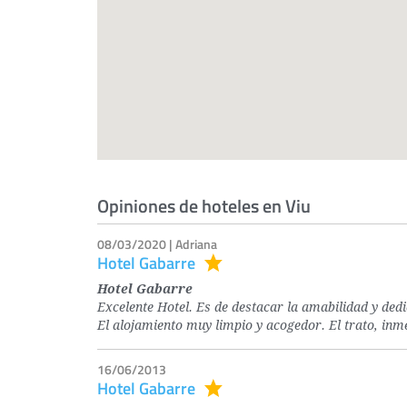
Opiniones de hoteles en Viu
08/03/2020 | Adriana
Hotel Gabarre
Hotel Gabarre
Excelente Hotel. Es de destacar la amabilidad y dedi
El alojamiento muy limpio y acogedor. El trato, inm
16/06/2013
Hotel Gabarre