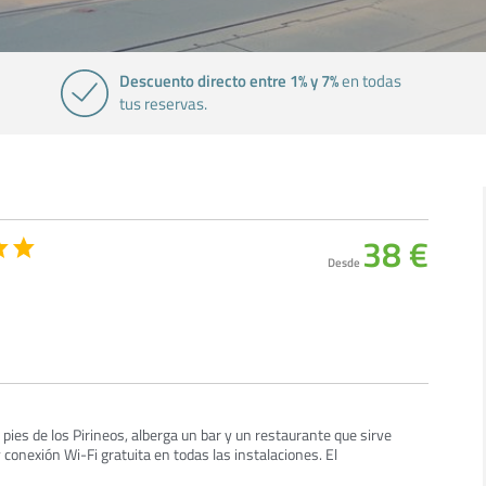
Descuento directo entre 1% y 7%
en todas
tus reservas.
38 €
Desde
 pies de los Pirineos, alberga un bar y un restaurante que sirve
y conexión Wi-Fi gratuita en todas las instalaciones. El