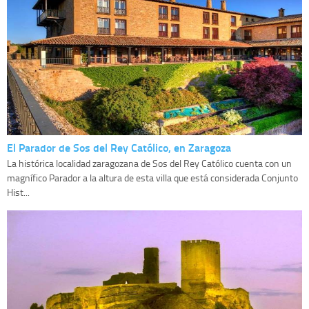
El Parador de Sos del Rey Católico, en Zaragoza
La histórica localidad zaragozana de Sos del Rey Católico cuenta con un
magnífico Parador a la altura de esta villa que está considerada Conjunto
Hist...