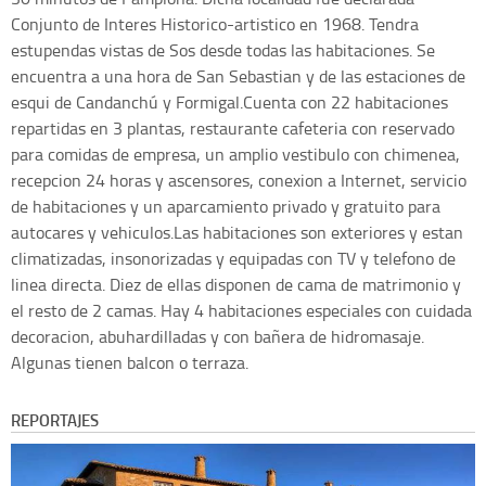
Conjunto de Interes Historico-artistico en 1968. Tendra
estupendas vistas de Sos desde todas las habitaciones. Se
encuentra a una hora de San Sebastian y de las estaciones de
esqui de Candanchú y Formigal.Cuenta con 22 habitaciones
repartidas en 3 plantas, restaurante cafeteria con reservado
para comidas de empresa, un amplio vestibulo con chimenea,
recepcion 24 horas y ascensores, conexion a Internet, servicio
de habitaciones y un aparcamiento privado y gratuito para
autocares y vehiculos.Las habitaciones son exteriores y estan
climatizadas, insonorizadas y equipadas con TV y telefono de
linea directa. Diez de ellas disponen de cama de matrimonio y
el resto de 2 camas. Hay 4 habitaciones especiales con cuidada
decoracion, abuhardilladas y con bañera de hidromasaje.
Algunas tienen balcon o terraza.
REPORTAJES