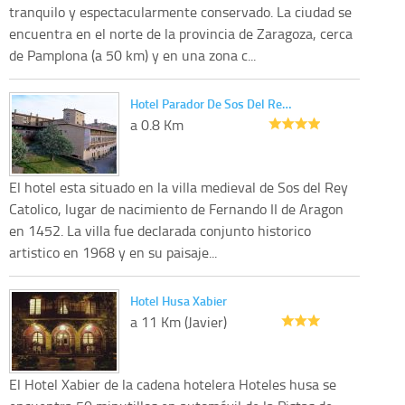
tranquilo y espectacularmente conservado. La ciudad se
encuentra en el norte de la provincia de Zaragoza, cerca
de Pamplona (a 50 km) y en una zona c...
Hotel Parador De Sos Del Re…
a 0.8 Km
El hotel esta situado en la villa medieval de Sos del Rey
Catolico, lugar de nacimiento de Fernando II de Aragon
en 1452. La villa fue declarada conjunto historico
artistico en 1968 y en su paisaje...
Hotel Husa Xabier
a 11 Km (Javier)
El Hotel Xabier de la cadena hotelera Hoteles husa se