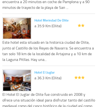
encuentra a 20 minutos en coche de Pamplona y a 90
minutos de trayecto de la playa de San ...
Hotel Merindad De Olite
a 35.9 Km (Olite)
Este hotel esta situado en la historica ciudad de Olite,
junto al Castillo de los Reyes de Navarra. Se encuentra a
tan solo 18 km de la localidad de Artajona y a 10 km de
la Laguna Pitllas. Hay una...
Hotel El Juglar
a 36.3 Km (Olite)
El Hotel El Juglar de Olite fue construido en 2008 y
ofrece una situación ideal para disfrutar tanto del castillo
medieval como del casco histórico de la ciudad así como