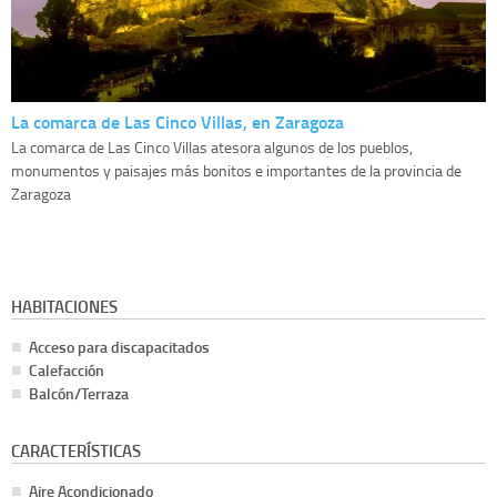
La comarca de Las Cinco Villas, en Zaragoza
La comarca de Las Cinco Villas atesora algunos de los pueblos,
monumentos y paisajes más bonitos e importantes de la provincia de
Zaragoza
HABITACIONES
Acceso para discapacitados
Calefacción
Balcón/Terraza
CARACTERÍSTICAS
Aire Acondicionado