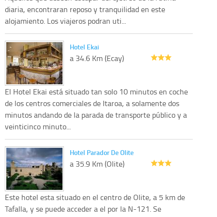
diaria, encontraran reposo y tranquilidad en este
alojamiento. Los viajeros podran uti...
Hotel Ekai
a 34.6 Km (Ecay)
El Hotel Ekai está situado tan solo 10 minutos en coche
de los centros comerciales de Itaroa, a solamente dos
minutos andando de la parada de transporte público y a
veinticinco minuto...
Hotel Parador De Olite
a 35.9 Km (Olite)
Este hotel esta situado en el centro de Olite, a 5 km de
Tafalla, y se puede acceder a el por la N-121. Se