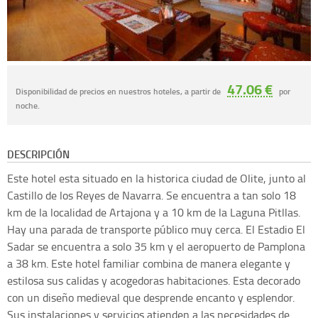
47.06 €
Disponibilidad de precios en nuestros hoteles, a partir de
por
noche.
DESCRIPCIÓN
Este hotel esta situado en la historica ciudad de Olite, junto al
Castillo de los Reyes de Navarra. Se encuentra a tan solo 18
km de la localidad de Artajona y a 10 km de la Laguna Pitllas.
Hay una parada de transporte público muy cerca. El Estadio El
Sadar se encuentra a solo 35 km y el aeropuerto de Pamplona
a 38 km. Este hotel familiar combina de manera elegante y
estilosa sus calidas y acogedoras habitaciones. Esta decorado
con un diseño medieval que desprende encanto y esplendor.
Sus instalaciones y servicios atienden a las necesidades de