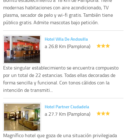
modernas habitaciones con aire acondicionado, TV
plasma, secador de pelo y wi-fi gratis. También tiene
público gratis. Admite mascotas bajo petición.
Hotel Villa De Andosilla
a 26.8 Km (Pamplona)
Este singular establecimiento se encuentra compuesto
por un total de 22 estancias. Todas ellas decoradas de
forma sencilla y funcional. Con tonos cálidos con la
intención de transmiti...
Hotel Partner Ciudadela
a 27.7 Km (Pamplona)
Magnífico hotel que goza de una situación privilegiada