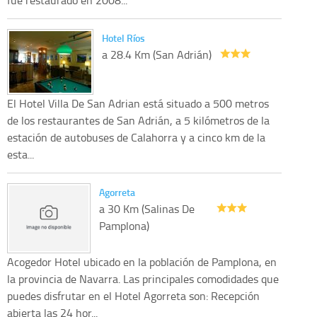
Hotel Ríos
a 28.4 Km (San Adrián)
El Hotel Villa De San Adrian está situado a 500 metros
de los restaurantes de San Adrián, a 5 kilómetros de la
estación de autobuses de Calahorra y a cinco km de la
esta...
Agorreta
a 30 Km (Salinas De
Pamplona)
Acogedor Hotel ubicado en la población de Pamplona, en
la provincia de Navarra. Las principales comodidades que
puedes disfrutar en el Hotel Agorreta son: Recepción
abierta las 24 hor...