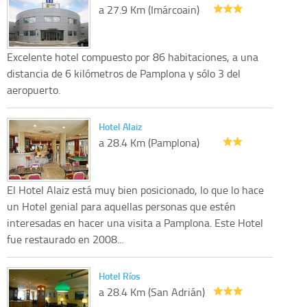
a 27.9 Km (Imárcoain)
Excelente hotel compuesto por 86 habitaciones, a una
distancia de 6 kilómetros de Pamplona y sólo 3 del
aeropuerto.
Hotel Alaiz
a 28.4 Km (Pamplona)
El Hotel Alaiz está muy bien posicionado, lo que lo hace
un Hotel genial para aquellas personas que estén
interesadas en hacer una visita a Pamplona. Este Hotel
fue restaurado en 2008...
Hotel Ríos
a 28.4 Km (San Adrián)