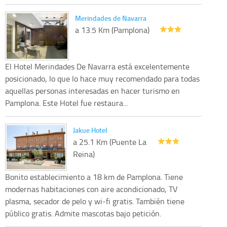
Merindades de Navarra
a 13.5 Km (Pamplona)
El Hotel Merindades De Navarra está excelentemente
posicionado, lo que lo hace muy recomendado para todas
aquellas personas interesadas en hacer turismo en
Pamplona. Este Hotel fue restaura...
Jakue Hotel
a 25.1 Km (Puente La
Reina)
Bonito establecimiento a 18 km de Pamplona. Tiene
modernas habitaciones con aire acondicionado, TV
plasma, secador de pelo y wi-fi gratis. También tiene
público gratis. Admite mascotas bajo petición.