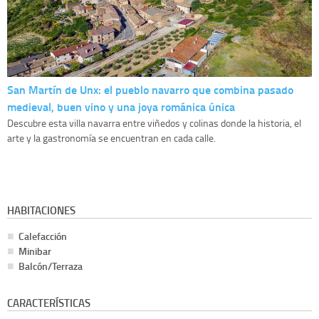
San Martín de Unx: el pueblo navarro que combina pasado
medieval, buen vino y una joya románica única
Descubre esta villa navarra entre viñedos y colinas donde la historia, el
arte y la gastronomía se encuentran en cada calle.
HABITACIONES
Calefacción
Minibar
Balcón/Terraza
CARACTERÍSTICAS