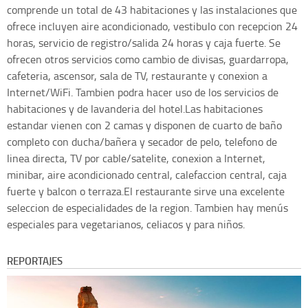
comprende un total de 43 habitaciones y las instalaciones que
ofrece incluyen aire acondicionado, vestibulo con recepcion 24
horas, servicio de registro/salida 24 horas y caja fuerte. Se
ofrecen otros servicios como cambio de divisas, guardarropa,
cafeteria, ascensor, sala de TV, restaurante y conexion a
Internet/WiFi. Tambien podra hacer uso de los servicios de
habitaciones y de lavanderia del hotel.Las habitaciones
estandar vienen con 2 camas y disponen de cuarto de baño
completo con ducha/bañera y secador de pelo, telefono de
linea directa, TV por cable/satelite, conexion a Internet,
minibar, aire acondicionado central, calefaccion central, caja
fuerte y balcon o terraza.El restaurante sirve una excelente
seleccion de especialidades de la region. Tambien hay menús
especiales para vegetarianos, celiacos y para niños.
REPORTAJES