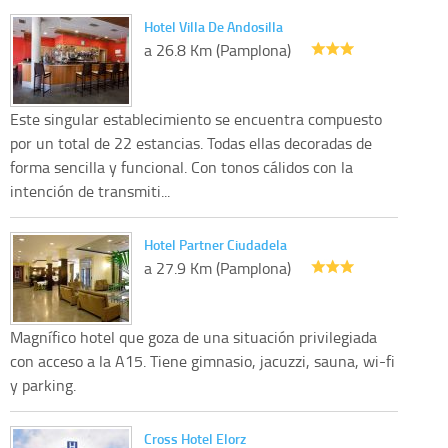
Hotel Villa De Andosilla
a 26.8 Km (Pamplona)
Este singular establecimiento se encuentra compuesto
por un total de 22 estancias. Todas ellas decoradas de
forma sencilla y funcional. Con tonos cálidos con la
intención de transmiti...
Hotel Partner Ciudadela
a 27.9 Km (Pamplona)
Magnífico hotel que goza de una situación privilegiada
con acceso a la A15. Tiene gimnasio, jacuzzi, sauna, wi-fi
y parking.
Cross Hotel Elorz