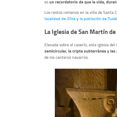
un recordatorio de que la vida, duran
es
Los restos romanos en la villa de Santa 
localidad de Olite
la población de Tude
y
La Iglesia de San Martín de
Elevada sobre el caserío, esta iglesia del
semicircular, la cripta subterránea y la
de los canteros navarros.