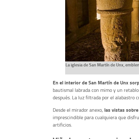
La iglesia de San Martín de Unx, emble
En el interior de San Martín de Unx sorp
bautismal labrada con mimo y un retablo
después. La luz filtrada por el alabastro 
las vistas sobre
Desde el mirador anexo,
imprescindible para cualquiera que disfru
artificios.