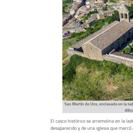
San Martín de Unx, enclavado en la lad
dibu
El casco histórico se arremolina en la lad
desaparecido y de una iglesia que marcó 