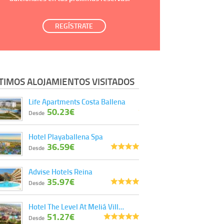
REGÍSTRATE
TIMOS ALOJAMIENTOS VISITADOS
Life Apartments Costa Ballena
50.23€
Desde
Hotel Playaballena Spa
36.59€
Desde
Advise Hotels Reina
35.97€
Desde
Hotel The Level At Meliá Vill…
51.27€
Desde