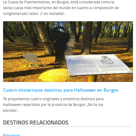
La Cueva de Fuentemolinos, en Burgos, está considerada como la
sexta cueva más importante del mundo en cuanto a composición de
conglomerado calizo. ¡Y es visitable!...
Cuatro misteriosos destinos para Halloween en Burgos
Te proponemos cuatro originales y siniestros destinos para
Halloween repartidos por la provincia de Burgos. ¡No te los
pierdas!...
DESTINOS RELACIONADOS
Navarra