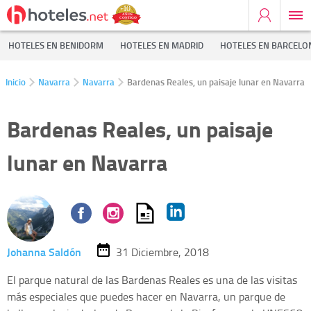
HOTELES EN BENIDORM
HOTELES EN MADRID
HOTELES EN BARCELO
Inicio
Navarra
Navarra
Bardenas Reales, un paisaje lunar en Navarra
Bardenas Reales, un paisaje
lunar en Navarra
Johanna Saldón
31 Diciembre, 2018
El parque natural de las Bardenas Reales es una de las visitas
más especiales que puedes hacer en Navarra, un parque de