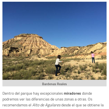
Bardenas Reales
miradores
Dentro del parque hay excepcionales
donde
podremos ver las diferencias de unas zonas a otras. Os
recomendamos el
Alto de Aguilares
desde el que se obtiene la