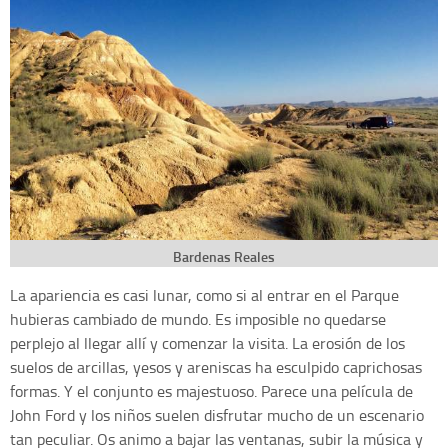
Bardenas Reales
La apariencia es casi lunar, como si al entrar en el Parque
hubieras cambiado de mundo. Es imposible no quedarse
perplejo al llegar allí y comenzar la visita. La erosión de los
suelos de arcillas, yesos y areniscas ha esculpido caprichosas
formas. Y el conjunto es majestuoso. Parece una película de
John Ford y los niños suelen disfrutar mucho de un escenario
tan peculiar. Os animo a bajar las ventanas, subir la música y