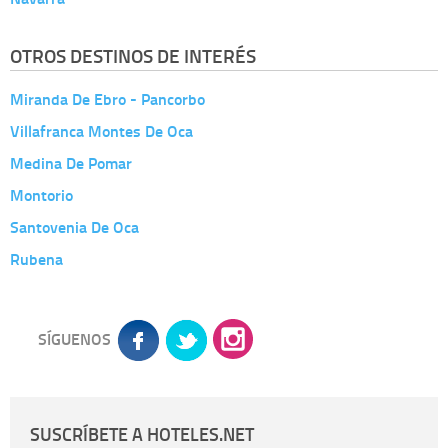
OTROS DESTINOS DE INTERÉS
Miranda De Ebro - Pancorbo
Villafranca Montes De Oca
Medina De Pomar
Montorio
Santovenia De Oca
Rubena
SÍGUENOS
SUSCRÍBETE A HOTELES.NET