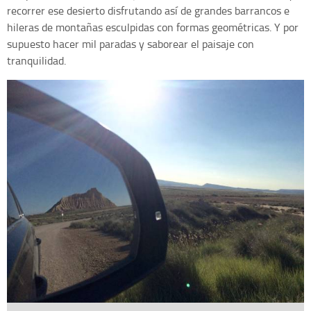
recorrer ese desierto disfrutando así de grandes barrancos e
hileras de montañas esculpidas con formas geométricas. Y por
supuesto hacer mil paradas y saborear el paisaje con
tranquilidad.