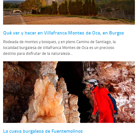
Qué ver y hacer en Villafranca Montes de Oca, en Burgos
Rodeada de montes y bosques, y en pleno Camino de Santiago, la
localidad burgalesa de Villafranca Montes de Oca es un precioso
destino para disfrutar de la naturaleza...
La cueva burgalesa de Fuentemolinos