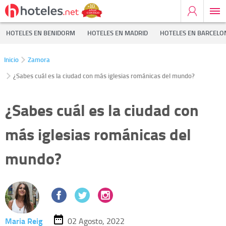
HOTELES EN BENIDORM
HOTELES EN MADRID
HOTELES EN BARCELO
Inicio
Zamora
¿Sabes cuál es la ciudad con más iglesias románicas del mundo?
¿Sabes cuál es la ciudad con
más iglesias románicas del
mundo?
Maria Reig
02 Agosto, 2022