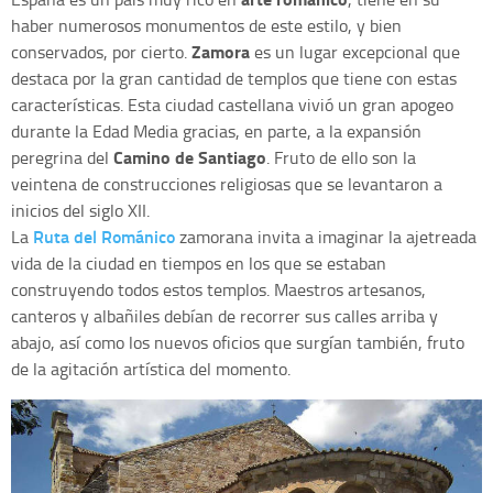
haber numerosos monumentos de este estilo, y bien
Zamora
conservados, por cierto.
es un lugar excepcional que
destaca por la gran cantidad de templos que tiene con estas
características. Esta ciudad castellana vivió un gran apogeo
durante la Edad Media gracias, en parte, a la expansión
Camino de Santiago
peregrina del
. Fruto de ello son la
veintena de construcciones religiosas que se levantaron a
inicios del siglo XII.
Ruta del Románico
La
zamorana invita a imaginar la ajetreada
vida de la ciudad en tiempos en los que se estaban
construyendo todos estos templos. Maestros artesanos,
canteros y albañiles debían de recorrer sus calles arriba y
abajo, así como los nuevos oficios que surgían también, fruto
de la agitación artística del momento.