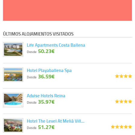
ÚLTIMOS ALOJAMIENTOS VISITADOS
Life Apartments Costa Ballena
50.23€
Desde
Hotel Playaballena Spa
36.59€
Desde
Advise Hotels Reina
35.97€
Desde
Hotel The Level At Meliá Vill…
51.27€
Desde