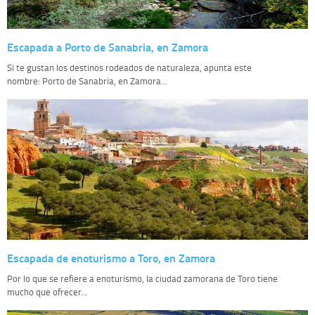
Escapada a Porto de Sanabria, en Zamora
Si te gustan los destinos rodeados de naturaleza, apunta este
nombre: Porto de Sanabria, en Zamora...
Escapada de enoturismo a Toro, en Zamora
Por lo que se refiere a enoturismo, la ciudad zamorana de Toro tiene
mucho que ofrecer...