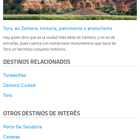
Toro, en Zamora: historia, patrimonio y enoturismo
Hay quien dice que es la ciudad más bella de Zamora, y no es de
extrañar, pues cuenta con numerosos monumentos que hace de
Toro un hermoso conjunto histórico...
DESTINOS RELACIONADOS
Tordesillas
Zamora Ciudad
Toro
OTROS DESTINOS DE INTERÉS
Porto De Sanabria
Coreses