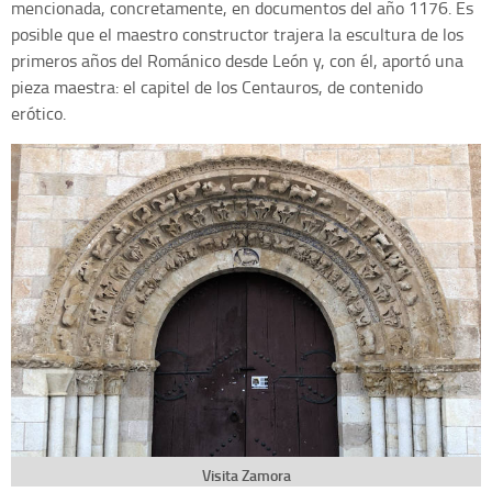
mencionada, concretamente, en documentos del año 1176. Es
posible que el maestro constructor trajera la escultura de los
primeros años del Románico desde León y, con él, aportó una
pieza maestra: el capitel de los Centauros, de contenido
erótico.
Visita Zamora