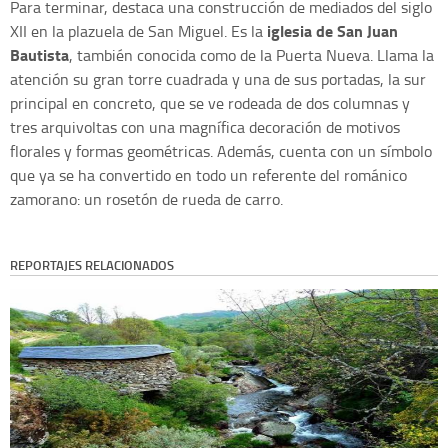
Para terminar, destaca una construcción de mediados del siglo
iglesia de San Juan
XII en la plazuela de San Miguel. Es la
Bautista
, también conocida como de la Puerta Nueva. Llama la
atención su gran torre cuadrada y una de sus portadas, la sur
principal en concreto, que se ve rodeada de dos columnas y
tres arquivoltas con una magnífica decoración de motivos
florales y formas geométricas. Además, cuenta con un símbolo
que ya se ha convertido en todo un referente del románico
zamorano: un rosetón de rueda de carro.
REPORTAJES RELACIONADOS