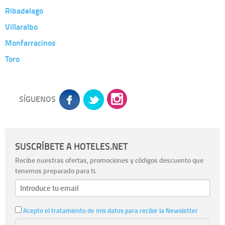
Ribadelago
Villaralbo
Monfarracinos
Toro
SÍGUENOS
SUSCRÍBETE A HOTELES.NET
Recibe nuestras ofertas, promociones y códigos descuento que
tenemos preparado para ti.
Acepto el tratamiento de mis datos para recibir la Newsletter