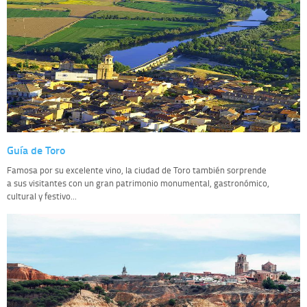
Guía de Toro
Famosa por su excelente vino, la ciudad de Toro también sorprende
a sus visitantes con un gran patrimonio monumental, gastronómico,
cultural y festivo...