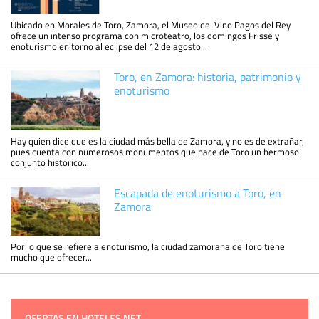
Ubicado en Morales de Toro, Zamora, el Museo del Vino Pagos del Rey
ofrece un intenso programa con microteatro, los domingos Frissé y
enoturismo en torno al eclipse del 12 de agosto...
Toro, en Zamora: historia, patrimonio y
enoturismo
Hay quien dice que es la ciudad más bella de Zamora, y no es de extrañar,
pues cuenta con numerosos monumentos que hace de Toro un hermoso
conjunto histórico...
Escapada de enoturismo a Toro, en
Zamora
Por lo que se refiere a enoturismo, la ciudad zamorana de Toro tiene
mucho que ofrecer...
OFERTAS EN HOTELES.NET