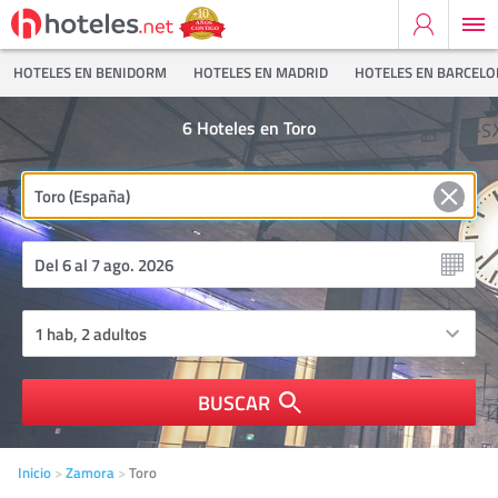
HOTELES EN BENIDORM
HOTELES EN MADRID
HOTELES EN BARCEL
6
Hoteles en Toro
BUSCAR
Inicio
Zamora
Toro