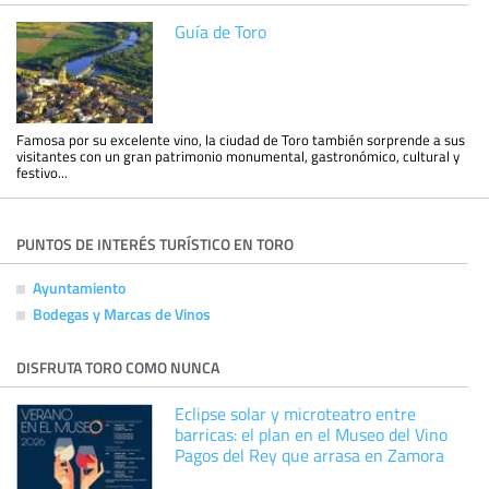
Guía de Toro
Famosa por su excelente vino, la ciudad de Toro también sorprende a sus
visitantes con un gran patrimonio monumental, gastronómico, cultural y
festivo...
PUNTOS DE INTERÉS TURÍSTICO EN TORO
Ayuntamiento
Bodegas y Marcas de Vinos
DISFRUTA TORO COMO NUNCA
Eclipse solar y microteatro entre
barricas: el plan en el Museo del Vino
Pagos del Rey que arrasa en Zamora