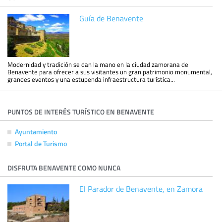
Guía de Benavente
Modernidad y tradición se dan la mano en la ciudad zamorana de
Benavente para ofrecer a sus visitantes un gran patrimonio monumental,
grandes eventos y una estupenda infraestructura turística...
PUNTOS DE INTERÉS TURÍSTICO EN BENAVENTE
Ayuntamiento
Portal de Turismo
DISFRUTA BENAVENTE COMO NUNCA
El Parador de Benavente, en Zamora