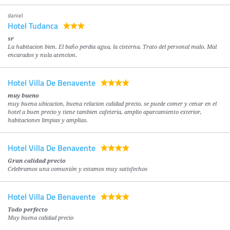
daniel
Hotel Tudanca
sr
La habitacion bien. El baño perdia agua, la cisterna. Trato del personal malo. Mal
encarados y nula atencion.
Hotel Villa De Benavente
muy bueno
muy buena ubicacion, buena relacion calidad precio, se puede comer y cenar en el
hotel a buen precio y tiene tambien cafeteria, amplio aparcamiento exterior,
habitaciones limpias y amplias.
Hotel Villa De Benavente
Gran calidad precio
Celebramos una comunión y estamos muy satisfechos
Hotel Villa De Benavente
Todo perfecto
Muy buena calidad precio