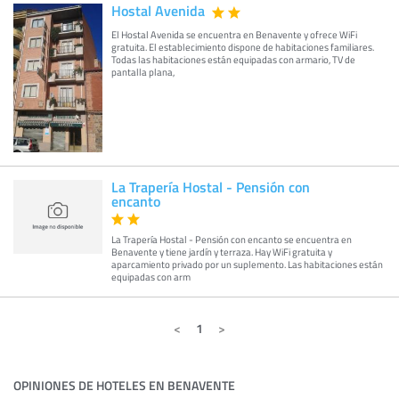
Hostal Avenida
El Hostal Avenida se encuentra en Benavente y ofrece WiFi
gratuita. El establecimiento dispone de habitaciones familiares.
Todas las habitaciones están equipadas con armario, TV de
pantalla plana,
La Trapería Hostal - Pensión con
encanto
La Trapería Hostal - Pensión con encanto se encuentra en
Benavente y tiene jardín y terraza. Hay WiFi gratuita y
aparcamiento privado por un suplemento. Las habitaciones están
equipadas con arm
1
OPINIONES DE HOTELES EN BENAVENTE