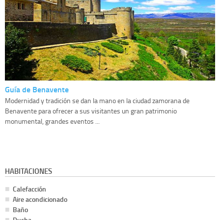
Guía de Benavente
Modernidad y tradición se dan la mano en la ciudad zamorana de
Benavente para ofrecer a sus visitantes un gran patrimonio
monumental, grandes eventos ...
HABITACIONES
Calefacción
Aire acondicionado
Baño
Ducha