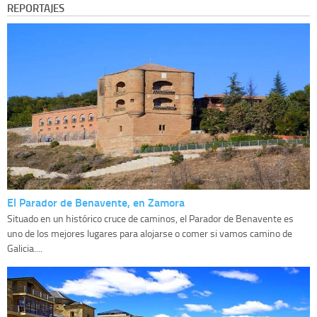
REPORTAJES
El Parador de Benavente, en Zamora
Situado en un histórico cruce de caminos, el Parador de Benavente es
uno de los mejores lugares para alojarse o comer si vamos camino de
Galicia....