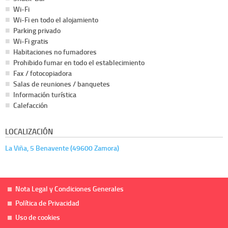
Wi-Fi
Wi-Fi en todo el alojamiento
Parking privado
Wi-Fi gratis
Habitaciones no fumadores
Prohibido fumar en todo el establecimiento
Fax / fotocopiadora
Salas de reuniones / banquetes
Información turística
Calefacción
LOCALIZACIÓN
La Viña, 5 Benavente (49600 Zamora)
Nota Legal y Condiciones Generales
Política de Privacidad
Uso de cookies