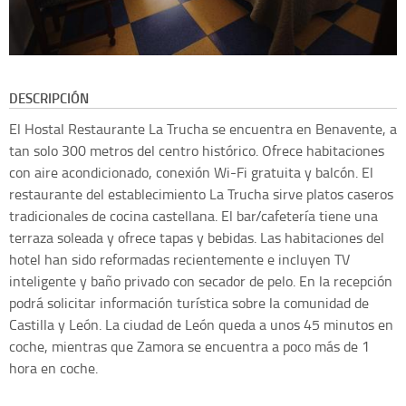
DESCRIPCIÓN
El Hostal Restaurante La Trucha se encuentra en Benavente, a
tan solo 300 metros del centro histórico. Ofrece habitaciones
con aire acondicionado, conexión Wi-Fi gratuita y balcón. El
restaurante del establecimiento La Trucha sirve platos caseros
tradicionales de cocina castellana. El bar/cafetería tiene una
terraza soleada y ofrece tapas y bebidas. Las habitaciones del
hotel han sido reformadas recientemente e incluyen TV
inteligente y baño privado con secador de pelo. En la recepción
podrá solicitar información turística sobre la comunidad de
Castilla y León. La ciudad de León queda a unos 45 minutos en
coche, mientras que Zamora se encuentra a poco más de 1
hora en coche.