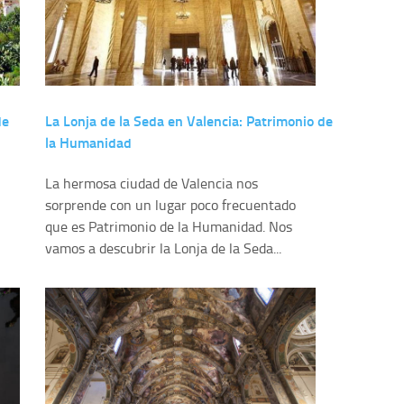
de
La Lonja de la Seda en Valencia: Patrimonio de
la Humanidad
La hermosa ciudad de Valencia nos
sorprende con un lugar poco frecuentado
que es Patrimonio de la Humanidad. Nos
vamos a descubrir la Lonja de la Seda...