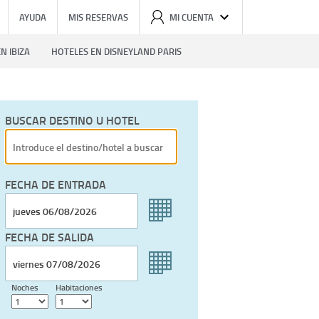
AYUDA
MIS RESERVAS
MI CUENTA
N IBIZA
HOTELES EN DISNEYLAND PARIS
BUSCAR DESTINO U HOTEL
FECHA DE ENTRADA
FECHA DE SALIDA
Noches
Habitaciones