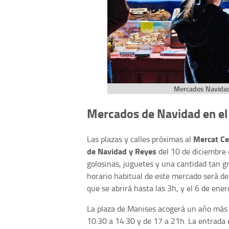
Mercados Navidad 
Mercados de Navidad en el 
Mercat Ce
Las plazas y calles próximas al
de Navidad y Reyes
del 10 de diciembre 
golosinas, juguetes y una cantidad tan g
horario habitual de este mercado será de 
que se abrirá hasta las 3h, y el 6 de ener
La plaza de Manises acogerá un año más 
10:30 a 14:30 y de 17 a 21h. La entrada