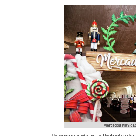
Mercados Navidad 
Navidad