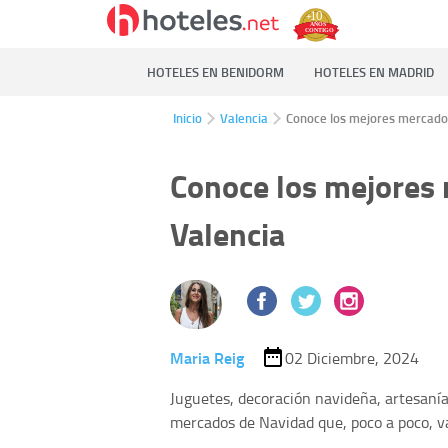
HOTELES EN BENIDORM
HOTELES EN MADRID
Inicio
Valencia
Conoce los mejores mercado
Conoce los mejores
Valencia
Maria Reig
02 Diciembre, 2024
Juguetes, decoración navideña, artesanía
mercados de Navidad que, poco a poco, van