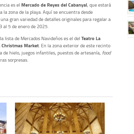
Mercado de Reyes del Cabanyal
ncia es el
, que estará
a la zona de la playa. Aquí se encuentra desde
y una gran variedad de detalles originales para regalar a
3 al 5 de enero de 2025.
Teatro La
la lista de Mercados Navideños es el del
a Christmas Market
. En la zona exterior de este recinto
a de hielo, juegos infantiles, puestos de artesanía,
food
ras sorpresas.