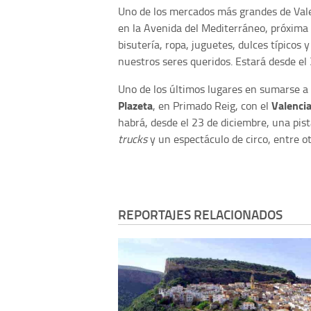
Uno de los mercados más grandes de Vale
en la Avenida del Mediterráneo, próxima 
bisutería, ropa, juguetes, dulces típicos 
nuestros seres queridos. Estará desde el 
Uno de los últimos lugares en sumarse a 
Plazeta
Valenci
, en Primado Reig, con el
habrá, desde el 23 de diciembre, una pist
trucks
y un espectáculo de circo, entre ot
REPORTAJES RELACIONADOS