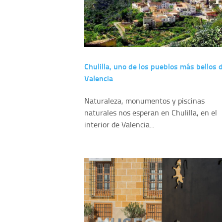
Chulilla, uno de los pueblos más bellos 
Valencia
Naturaleza, monumentos y piscinas
naturales nos esperan en Chulilla, en el
interior de Valencia...