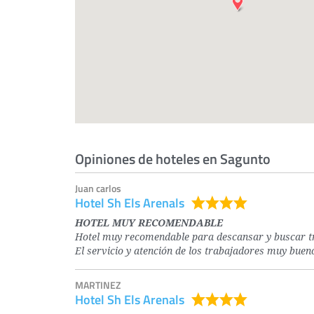
Opiniones de hoteles en Sagunto
Juan carlos
Hotel Sh Els Arenals
HOTEL MUY RECOMENDABLE
Hotel muy recomendable para descansar y buscar tra
El servicio y atención de los trabajadores muy bue
MARTINEZ
Hotel Sh Els Arenals