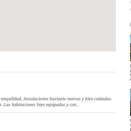
nquilidad. Instalaciones bastante nuevas y bien cuidadas.
no. Las habitaciones bien equipadas y con…