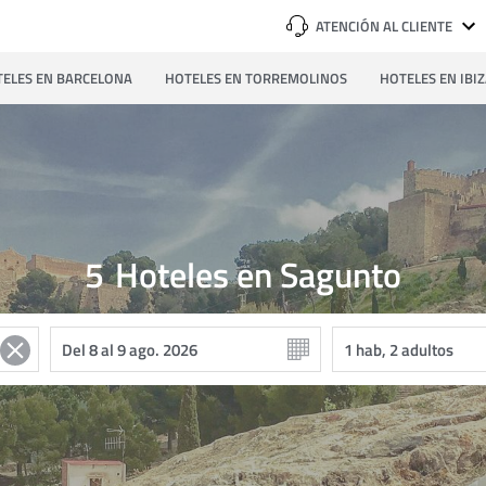
ATENCIÓN AL CLIENTE
ELES EN BARCELONA
HOTELES EN TORREMOLINOS
HOTELES EN IBI
5
Hoteles en Sagunto