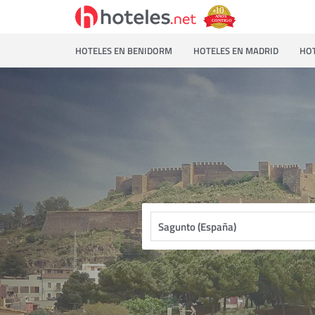
HOTELES EN BENIDORM
HOTELES EN MADRID
HOT