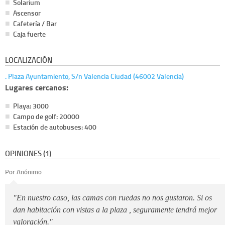
Solarium
Ascensor
Cafetería / Bar
Caja fuerte
LOCALIZACIÓN
. Plaza Ayuntamiento, S/n Valencia Ciudad (46002 Valencia)
Lugares cercanos:
Playa: 3000
Campo de golf: 20000
Estación de autobuses: 400
OPINIONES (1)
Por Anónimo
"En nuestro caso, las camas con ruedas no nos gustaron. Si os
dan habitación con vistas a la plaza , seguramente tendrá mejor
valoración."