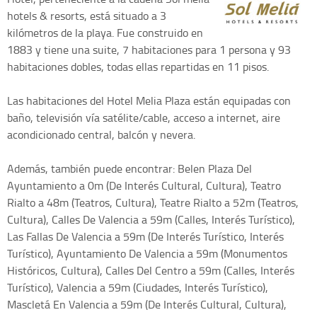
hotels & resorts, está situado a 3
kilómetros de la playa. Fue construido en
1883 y tiene una suite, 7 habitaciones para 1 persona y 93
habitaciones dobles, todas ellas repartidas en 11 pisos.
Las habitaciones del Hotel Melia Plaza están equipadas con
baño, televisión vía satélite/cable, acceso a internet, aire
acondicionado central, balcón y nevera.
Además, también puede encontrar: Belen Plaza Del
Ayuntamiento a 0m (De Interés Cultural, Cultura), Teatro
Rialto a 48m (Teatros, Cultura), Teatre Rialto a 52m (Teatros,
Cultura), Calles De Valencia a 59m (Calles, Interés Turístico),
Las Fallas De Valencia a 59m (De Interés Turístico, Interés
Turístico), Ayuntamiento De Valencia a 59m (Monumentos
Históricos, Cultura), Calles Del Centro a 59m (Calles, Interés
Turístico), Valencia a 59m (Ciudades, Interés Turístico),
Mascletá En Valencia a 59m (De Interés Cultural, Cultura),