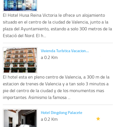
El Hotel Husa Reina Victoria le ofrece un alojamiento
situado en el centro de la ciudad de Valencia, junto a la
plaza del Ayuntamiento, estando a solo 300 metros de la
Estació del Nord. El h...
Vivienda Turística Vacacion…
a 0.2 Km
El hotel esta en pleno centro de Valencia, a 300 m de la
estacion de trenes de Valencia y a tan solo 3 minutos a
pie del centro de la ciudad y de los monumentos mas
importantes. Asimismo la famosa ...
Hotel Dingdong Palacete
a 0.2 Km