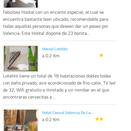
Fabuloso Hostal con un encanto especial, el cual se
encuentra bastante bien ubicado, recomendable para
todas aquellas personas que deseen dar un paseo por
Valencia. Este Hostal dispone de 23 bonita...
Hostal Lotelito
a 0.2 Km
Lotelito tiene un total de 18 habitaciones dobles todas
con baño privado, aire acondicionado de frio-calor, TV led
de 32, Wifi gratuito e ilimitado y un minibar en el que
encontraras cervecitas a ...
Hotel Casual Valencia De La…
a 0.2 Km