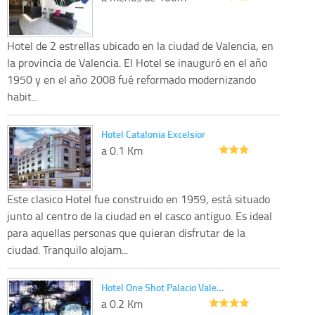
Hotel de 2 estrellas ubicado en la ciudad de Valencia, en
la provincia de Valencia. El Hotel se inauguró en el año
1950 y en el año 2008 fué reformado modernizando
habit...
Hotel Catalonia Excelsior
a 0.1 Km
Este clasico Hotel fue construido en 1959, está situado
junto al centro de la ciudad en el casco antiguo. Es ideal
para aquellas personas que quieran disfrutar de la
ciudad. Tranquilo alojam...
Hotel One Shot Palacio Vale…
a 0.2 Km