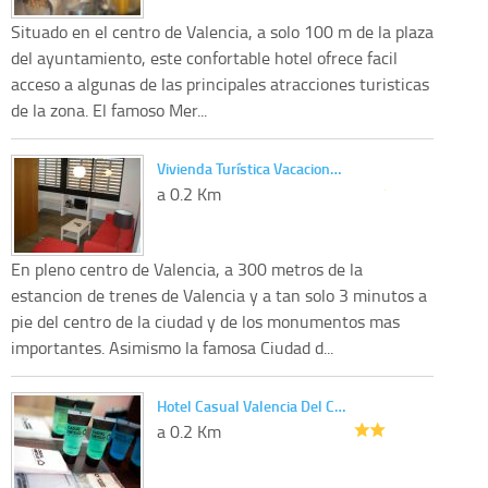
Situado en el centro de Valencia, a solo 100 m de la plaza
del ayuntamiento, este confortable hotel ofrece facil
acceso a algunas de las principales atracciones turisticas
de la zona. El famoso Mer...
Vivienda Turística Vacacion…
a 0.2 Km
En pleno centro de Valencia, a 300 metros de la
estancion de trenes de Valencia y a tan solo 3 minutos a
pie del centro de la ciudad y de los monumentos mas
importantes. Asimismo la famosa Ciudad d...
Hotel Casual Valencia Del C…
a 0.2 Km