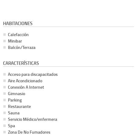
HABITACIONES
Calefacción
Minibar
Balcón/Terraza
CARACTERÍSTICAS
Acceso para discapacitados
Aire Acondicionado
Conexión A Internet
Gimnasio
Parking
Restaurante
Sauna
Servicio Médico/enfermera
Spa
Zona De No Fumadores