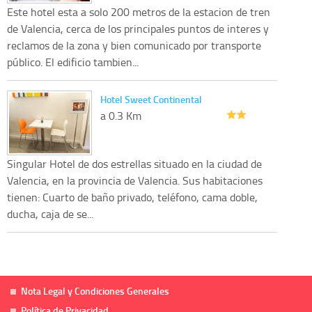
Este hotel esta a solo 200 metros de la estacion de tren
de Valencia, cerca de los principales puntos de interes y
reclamos de la zona y bien comunicado por transporte
público. El edificio tambien...
Hotel Sweet Continental
a 0.3 Km
Singular Hotel de dos estrellas situado en la ciudad de
Valencia, en la provincia de Valencia. Sus habitaciones
tienen: Cuarto de baño privado, teléfono, cama doble,
ducha, caja de se...
Nota Legal y Condiciones Generales
Política de Privacidad