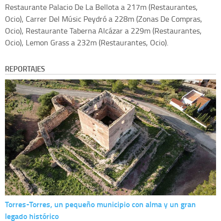
Restaurante Palacio De La Bellota a 217m (Restaurantes,
Ocio), Carrer Del Músic Peydró a 228m (Zonas De Compras,
Ocio), Restaurante Taberna Alcázar a 229m (Restaurantes,
Ocio), Lemon Grass a 232m (Restaurantes, Ocio).
REPORTAJES
Torres-Torres, un pequeño municipio con alma y un gran
legado histórico