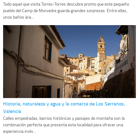
Todo aquel que visita Torres-Torres descubre pronto que este pequeño
pueblo del Camp de Morvedre guarda grandes sorpresas. Entre ellas,
unos baños ára...
Historia, naturaleza y agua y la comarca de Los Serranos,
Valencia
Calles empedradas, barrios históricos y paisajes de montaña son la
combinación perfecta que presenta esta localidad para ofrecer una
experiencia inolv...