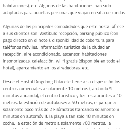
habitaciones), etc. Algunas de las habitaciones han sido
adaptadas para aquellas personas que viajan en silla de ruedas.
Algunas de las principales comodidades que este hostal ofrece
a sus clientes son: Vestíbulo recepción, parking público (con
pago directo en el hotel), disponibilidad de cobertura para
teléfonos móviles, información turística de la ciudad en
recepción, aire acondicionado, ascensor, habitaciones
insonorizadas, calefacción, wi-fi gratis (disponible en todo el
hotel), aparcamiento en los alrededores, etc.
Desde el Hostal Dingdong Palacete tiene a su disposición los
centros comerciales a solamente 10 metros (tardando 5
minutos andando), el centro turístico y los restaurantes a 10
metros, la estación de autobuses a 50 metros, el parque a
solamente poco más de 2 kilómetros (tardando solamente 8
minutos en automóvil), la playa a tan solo 18 minutos en
coche, la estación de metro a solamente 700 metros, la