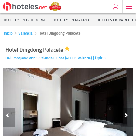
HOTELES EN BENIDORM
HOTELES EN MADRID
HOTELES EN BARCELO
Inicio
Valencia
Hotel Dingdong Palacete
Hotel Dingdong Palacete
(
)
| Opina
Del Embajador Vich,5
Valencia Ciudad
46001
Valencia