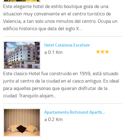
Este elegante hotel de estilo boutique goza de una
situacion muy conveniente en el centro turistico de
Valencia, a tan solo unos minutos del centro. Ocupa un
edificio historico que data del siglo X...
Hotel Catalonia Excelsior
a 0.1 Km
Este clasico Hotel fue construido en 1959, está situado
junto al centro de la ciudad en el casco antiguo. Es ideal
para aquellas personas que quieran disfrutar de la
ciudad. Tranquilo alojam...
Apartamento Richmond Apartb…
a 0.2 Km