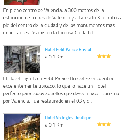
En pleno centro de Valencia, a 300 metros de la
estancion de trenes de Valencia y a tan solo 3 minutos a
pie del centro de la ciudad y de los monumentos mas
importantes. Asimismo la famosa Ciudad d...
Hotel Petit Palace Bristol
a 0.1 Km
El Hotel High Tech Petit Palace Bristol se encuentra
excelentemente ubicado, lo que lo hace un Hotel
perfecto para todos aquellos que deseen hacer turismo
por Valencia. Fue restaurado en el 03 y di...
Hotel Sh Ingles Boutique
a 0.1 Km