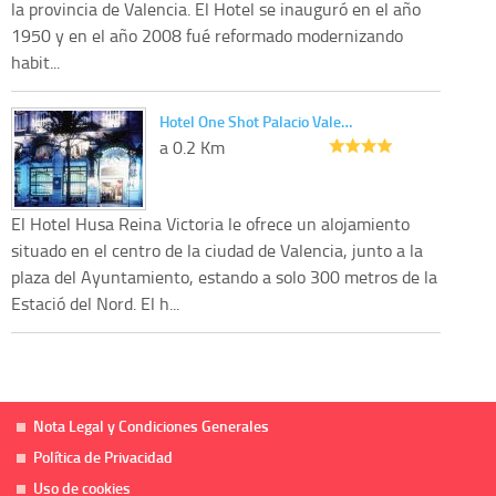
la provincia de Valencia. El Hotel se inauguró en el año
1950 y en el año 2008 fué reformado modernizando
habit...
Hotel One Shot Palacio Vale…
a 0.2 Km
El Hotel Husa Reina Victoria le ofrece un alojamiento
situado en el centro de la ciudad de Valencia, junto a la
plaza del Ayuntamiento, estando a solo 300 metros de la
Estació del Nord. El h...
Nota Legal y Condiciones Generales
Política de Privacidad
Uso de cookies