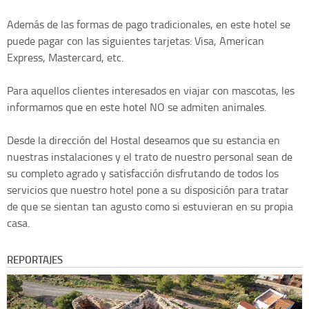
Además de las formas de pago tradicionales, en este hotel se
puede pagar con las siguientes tarjetas: Visa, American
Express, Mastercard, etc.
Para aquellos clientes interesados en viajar con mascotas, les
informamos que en este hotel NO se admiten animales.
Desde la dirección del Hostal deseamos que su estancia en
nuestras instalaciones y el trato de nuestro personal sean de
su completo agrado y satisfacción disfrutando de todos los
servicios que nuestro hotel pone a su disposición para tratar
de que se sientan tan agusto como si estuvieran en su propia
casa.
REPORTAJES