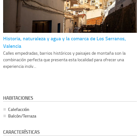
Historia, naturaleza y agua y la comarca de Los Serranos,
Valencia
Calles empedradas, barrios históricos y paisajes de montaña son la
combinación perfecta que presenta esta localidad para ofrecer una
experiencia inolv...
HABITACIONES
Calefacción
Balcón/Terraza
CARACTERÍSTICAS