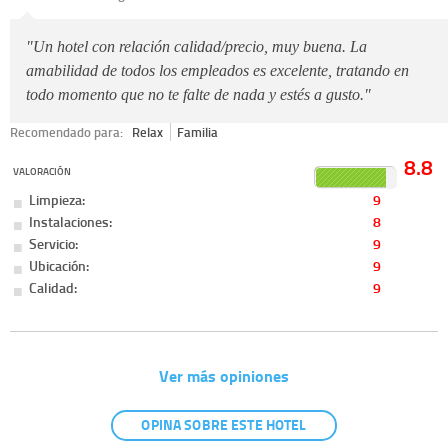
"Un hotel con relación calidad/precio, muy buena. La
amabilidad de todos los empleados es excelente, tratando en
todo momento que no te falte de nada y estés a gusto."
Recomendado para:
Relax
Familia
8.8
VALORACIÓN
Limpieza:
9
Instalaciones:
8
Servicio:
9
Ubicación:
9
Calidad:
9
Ver más opiniones
OPINA SOBRE ESTE HOTEL