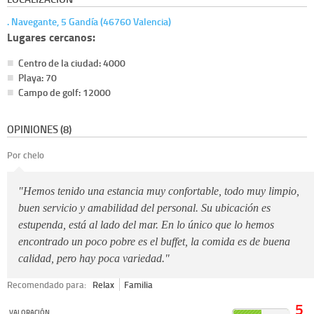
. Navegante, 5 Gandía (46760 Valencia)
Lugares cercanos:
Centro de la ciudad: 4000
Playa: 70
Campo de golf: 12000
OPINIONES (8)
Por chelo
"Hemos tenido una estancia muy confortable, todo muy limpio,
buen servicio y amabilidad del personal. Su ubicación es
estupenda, está al lado del mar. En lo único que lo hemos
encontrado un poco pobre es el buffet, la comida es de buena
calidad, pero hay poca variedad."
Recomendado para:
Relax
Familia
5
VALORACIÓN