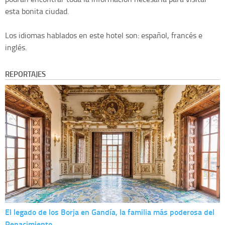
esta bonita ciudad.
Los idiomas hablados en este hotel son: español, francés e
inglés.
REPORTAJES
El legado de los Borja en Gandía, la familia más poderosa del
Renacimiento