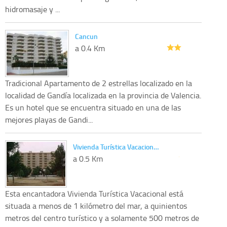
hidromasaje y ...
Cancun
a 0.4 Km
Tradicional Apartamento de 2 estrellas localizado en la
localidad de Gandía localizada en la provincia de Valencia.
Es un hotel que se encuentra situado en una de las
mejores playas de Gandi...
Vivienda Turística Vacacion…
a 0.5 Km
Esta encantadora Vivienda Turística Vacacional está
situada a menos de 1 kilómetro del mar, a quinientos
metros del centro turístico y a solamente 500 metros de