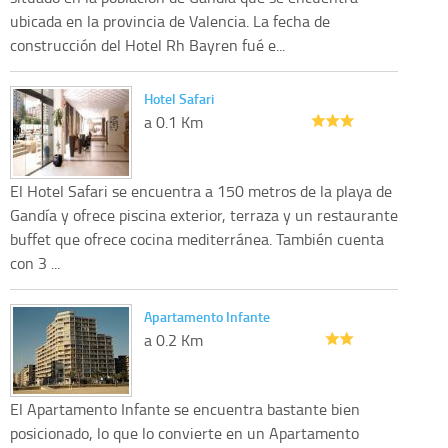
ubicada en la provincia de Valencia. La fecha de
construcción del Hotel Rh Bayren fué e...
Hotel Safari
a 0.1 Km
El Hotel Safari se encuentra a 150 metros de la playa de
Gandía y ofrece piscina exterior, terraza y un restaurante
buffet que ofrece cocina mediterránea. También cuenta
con 3 ...
Apartamento Infante
a 0.2 Km
El Apartamento Infante se encuentra bastante bien
posicionado, lo que lo convierte en un Apartamento