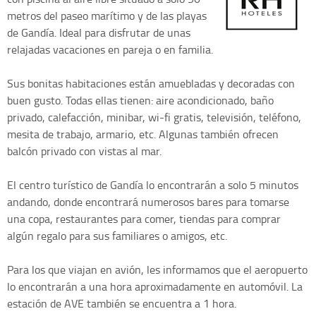
metros del paseo marítimo y de las playas
de Gandía. Ideal para disfrutar de unas
relajadas vacaciones en pareja o en familia.
Sus bonitas habitaciones están amuebladas y decoradas con
buen gusto. Todas ellas tienen: aire acondicionado, baño
privado, calefacción, minibar, wi-fi gratis, televisión, teléfono,
mesita de trabajo, armario, etc. Algunas también ofrecen
balcón privado con vistas al mar.
El centro turístico de Gandía lo encontrarán a solo 5 minutos
andando, donde encontrará numerosos bares para tomarse
una copa, restaurantes para comer, tiendas para comprar
algún regalo para sus familiares o amigos, etc.
Para los que viajan en avión, les informamos que el aeropuerto
lo encontrarán a una hora aproximadamente en automóvil. La
estación de AVE también se encuentra a 1 hora.