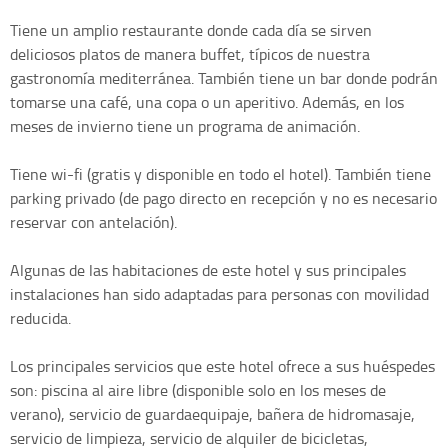
Tiene un amplio restaurante donde cada día se sirven
deliciosos platos de manera buffet, típicos de nuestra
gastronomía mediterránea. También tiene un bar donde podrán
tomarse una café, una copa o un aperitivo. Además, en los
meses de invierno tiene un programa de animación.
Tiene wi-fi (gratis y disponible en todo el hotel). También tiene
parking privado (de pago directo en recepción y no es necesario
reservar con antelación).
Algunas de las habitaciones de este hotel y sus principales
instalaciones han sido adaptadas para personas con movilidad
reducida.
Los principales servicios que este hotel ofrece a sus huéspedes
son: piscina al aire libre (disponible solo en los meses de
verano), servicio de guardaequipaje, bañera de hidromasaje,
servicio de limpieza, servicio de alquiler de bicicletas,