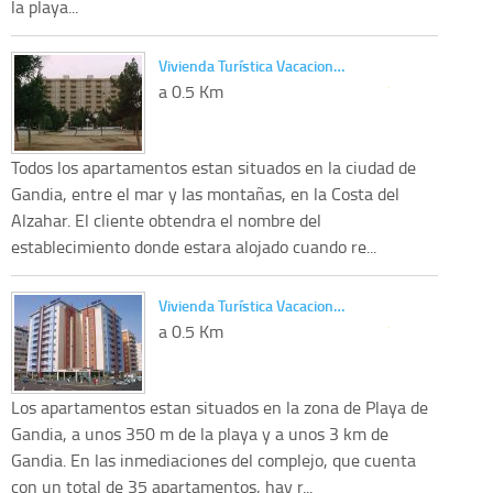
la playa...
Vivienda Turística Vacacion…
a 0.5 Km
Todos los apartamentos estan situados en la ciudad de
Gandia, entre el mar y las montañas, en la Costa del
Alzahar. El cliente obtendra el nombre del
establecimiento donde estara alojado cuando re...
Vivienda Turística Vacacion…
a 0.5 Km
Los apartamentos estan situados en la zona de Playa de
Gandia, a unos 350 m de la playa y a unos 3 km de
Gandia. En las inmediaciones del complejo, que cuenta
con un total de 35 apartamentos, hay r...