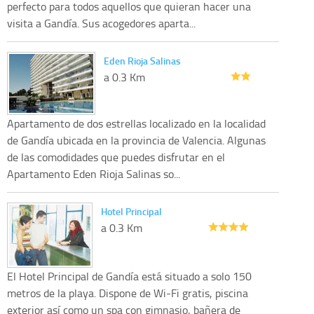
perfecto para todos aquellos que quieran hacer una
visita a Gandía. Sus acogedores aparta...
Eden Rioja Salinas
a 0.3 Km
Apartamento de dos estrellas localizado en la localidad
de Gandía ubicada en la provincia de Valencia. Algunas
de las comodidades que puedes disfrutar en el
Apartamento Eden Rioja Salinas so...
Hotel Principal
a 0.3 Km
El Hotel Principal de Gandía está situado a solo 150
metros de la playa. Dispone de Wi-Fi gratis, piscina
exterior así como un spa con gimnasio, bañera de