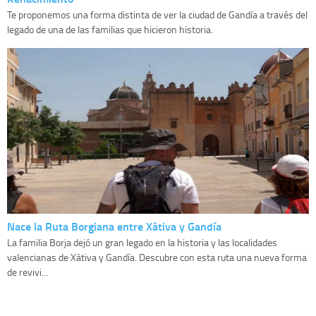
Te proponemos una forma distinta de ver la ciudad de Gandía a través del
legado de una de las familias que hicieron historia.
Nace la Ruta Borgiana entre Xàtiva y Gandía
La familia Borja dejó un gran legado en la historia y las localidades
valencianas de Xàtiva y Gandía. Descubre con esta ruta una nueva forma
de revivi...