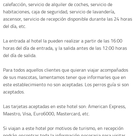
calefacción, servicio de alquiler de coches, servicio de
habitaciones, caja de seguridad, servicio de lavandería,
ascensor, servicio de recepción disponible durante las 24 horas
del día, etc.
La entrada al hotel la pueden realizar a partir de las 16:00
horas del día de entrada, y la salida antes de las 12:00 horas
del día de salida.
Para todos aquellos clientes que quieran viajar acompañados
de sus mascotas, lamentamos tener que informarles que en
este establecimiento no son aceptadas. Los perros guía si son
aceptados.
Las tarjetas aceptadas en este hotel son: American Express,
Maestro, Visa, Euro6000, Mastercard, etc.
Si viajan a este hotel por motivos de turismo, en recepción
podrán encontrar toda la información necesaria para visitar