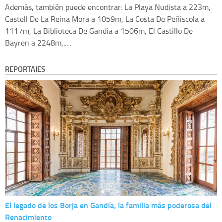
Además, también puede encontrar: La Playa Nudista a 223m,
Castell De La Reina Mora a 1059m, La Costa De Peñiscola a
1117m, La Biblioteca De Gandia a 1506m, El Castillo De
Bayren a 2248m,... .
REPORTAJES
El legado de los Borja en Gandía, la familia más poderosa del
Renacimiento