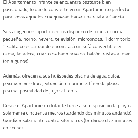
El Apartamento Infante se encuentra bastante bien
posicionado, lo que lo convierte en un Apartamento perfecto
para todos aquellos que quieran hacer una visita a Gandía.
Sus acogedores apartamentos disponen de bañera, cocina
pequeña, horno, nevera, televisión, microondas, 1 dormitorio,
1 salita de estar donde encontrará un sofá convertible en
cama, lavadora, cuarto de baño privado, balcón, vistas al mar
(en algunos)...
Además, ofrecen a sus huéspedes piscina de agua dulce,
piscina al aire libre, situación en primera línea de playa,
piscina, posibilidad de jugar al tenis,...
Desde el Apartamento Infante tiene a su disposición la playa a
solamente cincuenta metros (tardando dos minutos andando),
Gandía a solamente cuatro kilómetros (tardando diez minutos
en coche)...