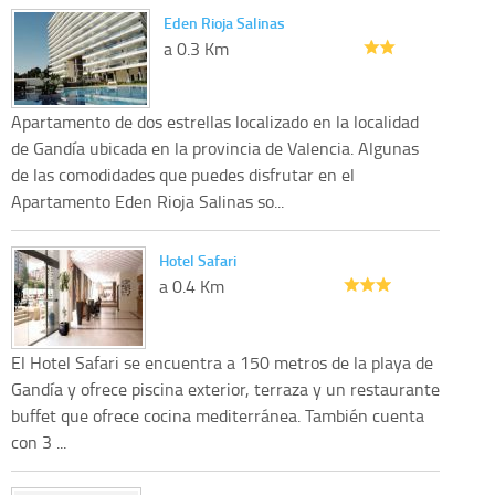
Eden Rioja Salinas
a 0.3 Km
Apartamento de dos estrellas localizado en la localidad
de Gandía ubicada en la provincia de Valencia. Algunas
de las comodidades que puedes disfrutar en el
Apartamento Eden Rioja Salinas so...
Hotel Safari
a 0.4 Km
El Hotel Safari se encuentra a 150 metros de la playa de
Gandía y ofrece piscina exterior, terraza y un restaurante
buffet que ofrece cocina mediterránea. También cuenta
con 3 ...