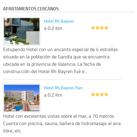
APARTAMENTOS CERCANOS
Hotel Rh Bayren
a 0.2 Km
Estupendo Hotel con un encanto especial de 4 estrellas
situado en la población de Gandía que se encuentra
ubicada en la provincia de Valencia. La fecha de
construcción del Hotel Rh Bayren fué e...
Hotel Rh Bayren Parc
a 0.2 Km
Hotel con excelentes vistas sobre el mar, a 70 metros.
Cuenta con piscina, sauna, bañera de hidromasaje al aire
libre, etc.