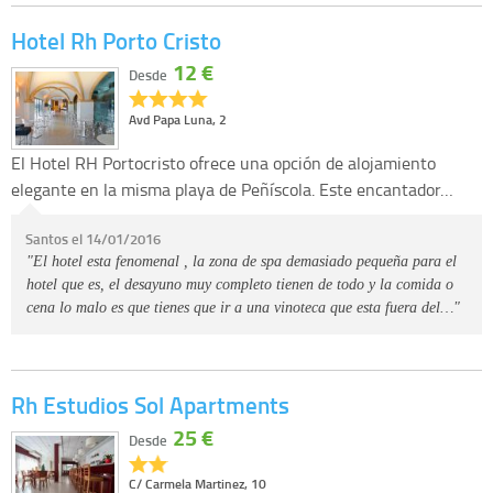
Hotel Rh Porto Cristo
12 €
Desde
Avd Papa Luna, 2
El Hotel RH Portocristo ofrece una opción de alojamiento
elegante en la misma playa de Peñíscola. Este encantador…
Santos el 14/01/2016
"El hotel esta fenomenal , la zona de spa demasiado pequeña para el
hotel que es, el desayuno muy completo tienen de todo y la comida o
cena lo malo es que tienes que ir a una vinoteca que esta fuera del…"
Rh Estudios Sol Apartments
25 €
Desde
C/ Carmela Martinez, 10