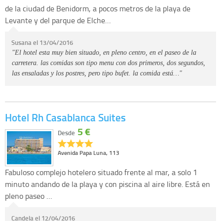
de la ciudad de Benidorm, a pocos metros de la playa de
Levante y del parque de Elche…
Susana el 13/04/2016
"El hotel esta muy bien situado, en pleno centro, en el paseo de la
carretera. las comidas son tipo menu con dos primeros, dos segundos,
las ensaladas y los postres, pero tipo bufet. la comida está…"
Hotel Rh Casablanca Suites
5 €
Desde
Avenida Papa Luna, 113
Fabuloso complejo hotelero situado frente al mar, a solo 1
minuto andando de la playa y con piscina al aire libre. Está en
pleno paseo …
Candela el 12/04/2016