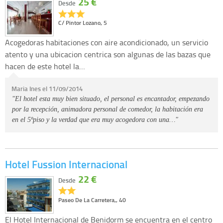
25 €
Desde
C/ Pintor Lozano, 5
Acogedoras habitaciones con aire acondicionado, un servicio
atento y una ubicacion centrica son algunas de las bazas que
hacen de este hotel la…
Maria Ines el 11/09/2014
"El hotel esta muy bien situado, el personal es encantador, empezando
por la recepción, animadora personal de comedor, la habitación era
en el 5ºpiso y la verdad que era muy acogedora con una…"
Hotel Fussion Internacional
22 €
Desde
Paseo De La Carretera,, 40
El Hotel Internacional de Benidorm se encuentra en el centro