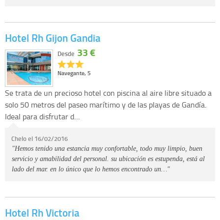
Hotel Rh Gijon Gandia
33 €
Desde
Navegante, 5
Se trata de un precioso hotel con piscina al aire libre situado a
solo 50 metros del paseo marítimo y de las playas de Gandía.
Ideal para disfrutar d…
Chelo el 16/02/2016
"Hemos tenido una estancia muy confortable, todo muy limpio, buen
servicio y amabilidad del personal. su ubicación es estupenda, está al
lado del mar. en lo único que lo hemos encontrado un…"
Hotel Rh Victoria