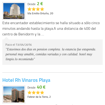
2 €
Desde
Vía Emilio Ortuño, 20
Este encantador establecimiento se halla situado a sólo cinco
minutos andando hasta la playa.A una distancia de 400 del
centro de Benidorm y la …
Paco el 13/04/2016
"Estuvimos dos dias en pension completa. la estancia fue estupenda.
personal muy amable, comidas variadas y con calidad. hotel muy
limpio.lo recomiendo"
Hotel Rh Vinaros Playa
40 €
Desde
Febrer de la Torre, 2