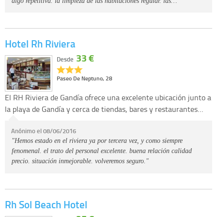
algo repetitiva. la limpieza de las habitaciones regular. las…"
Hotel Rh Riviera
33 €
Desde
Paseo De Neptuno, 28
El RH Riviera de Gandía ofrece una excelente ubicación junto a
la playa de Gandía y cerca de tiendas, bares y restaurantes…
Anónimo el 08/06/2016
"Hemos estado en el riviera ya por tercera vez, y como siempre
fenomenal. el trato del personal excelente. buena relación calidad
precio. situación inmejorable. volveremos seguro."
Rh Sol Beach Hotel