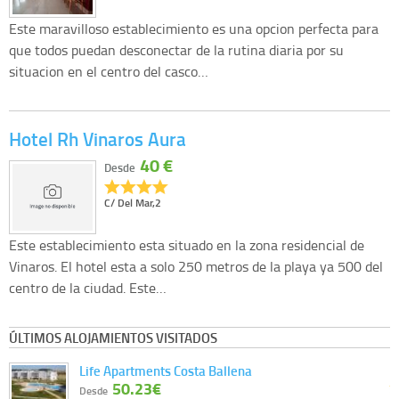
Este maravilloso establecimiento es una opcion perfecta para
que todos puedan desconectar de la rutina diaria por su
situacion en el centro del casco…
Hotel Rh Vinaros Aura
40 €
Desde
C/ Del Mar,2
Este establecimiento esta situado en la zona residencial de
Vinaros. El hotel esta a solo 250 metros de la playa ya 500 del
centro de la ciudad. Este…
ÚLTIMOS ALOJAMIENTOS VISITADOS
Life Apartments Costa Ballena
50.23€
Desde