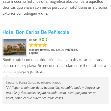
Este moderno hotel es una magnífica elección para aquellos
clientes que viajan con niños porque el hotel tiene una piscina
exterior con tobogán y una…
Hotel Don Carlos De Peñiscola
30 €
Desde
Maestro Bayarri, 10, 12598 Peñíscola,
España
Bonito hotel con una ubicación ideal para disfrutar de unos
días de relax y playa. Se encuentra a solamente 3 minutillos a
pie de la playa y junto a…
Eleuterio Parra Gonzalez el 08/01/2020
"Al llegar el minibar de la habitación, no había nada y después de
tres días y dos noches seguía estando vacio, creo que para ser un
hotel, como el que quiere ser, estas cosas…"