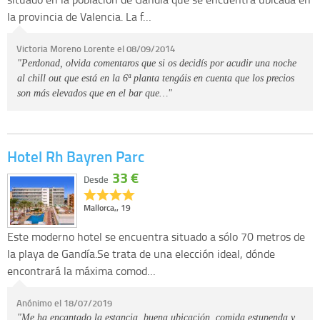
la provincia de Valencia. La f…
Victoria Moreno Lorente el 08/09/2014
"Perdonad, olvida comentaros que si os decidís por acudir una noche
al chill out que está en la 6ª planta tengáis en cuenta que los precios
son más elevados que en el bar que…"
Hotel Rh Bayren Parc
33 €
Desde
Mallorca,, 19
Este moderno hotel se encuentra situado a sólo 70 metros de
la playa de Gandía.Se trata de una elección ideal, dónde
encontrará la máxima comod…
Anónimo el 18/07/2019
"Me ha encantado la estancia. buena ubicación. comida estupenda y