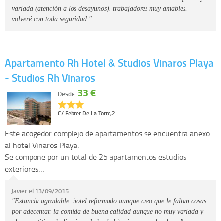
variada (atención a los desayunos). trabajadores muy amables.
volveré con toda seguridad."
Apartamento Rh Hotel & Studios Vinaros Playa
- Studios Rh Vinaros
33 €
Desde
C/ Febrer De La Torre,2
Este acogedor complejo de apartamentos se encuentra anexo
al hotel Vinaros Playa.
Se compone por un total de 25 apartamentos estudios
exteriores…
Javier el 13/09/2015
"Estancia agradable. hotel reformado aunque creo que le faltan cosas
por adecentar. la comida de buena calidad aunque no muy variada y