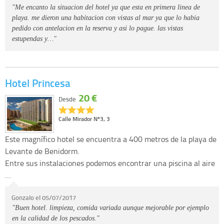
"Me encanto la situacion del hotel ya que esta en primera linea de
playa. me dieron una habitacion con vistas al mar ya que lo habia
pedido con antelacion en la reserva y asi lo pague. las vistas
estupendas y…"
Hotel Princesa
20 €
Desde
Calle Mirador Nº3, 3
Este magnífico hotel se encuentra a 400 metros de la playa de
Levante de Benidorm.
Entre sus instalaciones podemos encontrar una piscina al aire
…
Gonzalo el 05/07/2017
"Buen hotel. limpieza, comida variada aunque mejorable por ejemplo
en la calidad de los pescados."