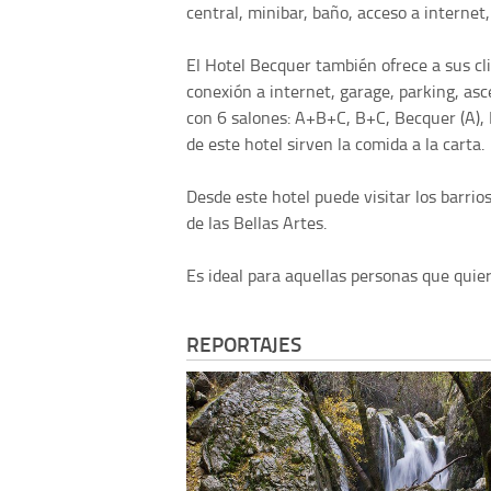
central, minibar, baño, acceso a internet, 
El Hotel Becquer también ofrece a sus cli
conexión a internet, garage, parking, as
con 6 salones: A+B+C, B+C, Becquer (A), 
de este hotel sirven la comida a la carta.
Desde este hotel puede visitar los barrios
de las Bellas Artes.
Es ideal para aquellas personas que quier
REPORTAJES