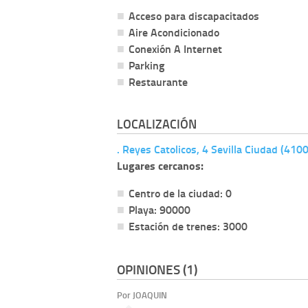
Acceso para discapacitados
Aire Acondicionado
Conexión A Internet
Parking
Restaurante
LOCALIZACIÓN
. Reyes Catolicos, 4 Sevilla Ciudad (4100
Lugares cercanos:
Centro de la ciudad: 0
Playa: 90000
Estación de trenes: 3000
OPINIONES (1)
Por JOAQUIN