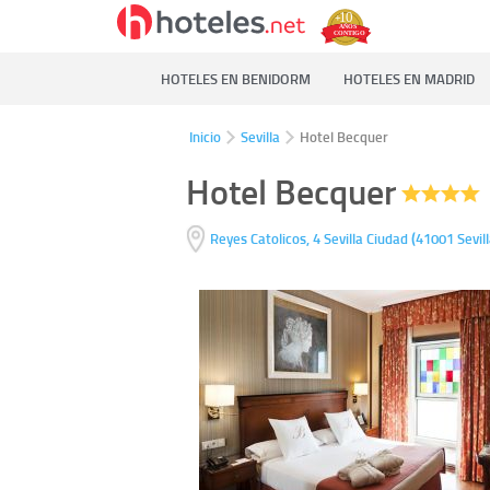
HOTELES EN BENIDORM
HOTELES EN MADRID
Inicio
Sevilla
Hotel Becquer
Hotel Becquer
(
Reyes Catolicos, 4
Sevilla Ciudad
41001
Sevil