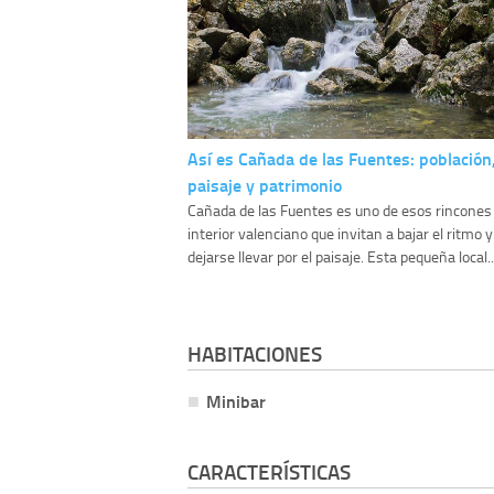
Así es Cañada de las Fuentes: población
paisaje y patrimonio
Cañada de las Fuentes es uno de esos rincones 
interior valenciano que invitan a bajar el ritmo y
dejarse llevar por el paisaje. Esta pequeña local..
HABITACIONES
Minibar
CARACTERÍSTICAS