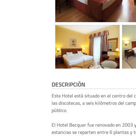
DESCRIPCIÓN
Este Hotel está situado en el centro del 
las discotecas, a seis kilómetros del cam
público.
El Hotel Becquer fue renovado en 2003 y
estancias se reparten entre 6 plantas y t