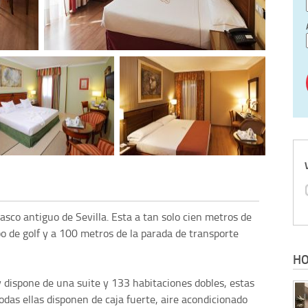
casco antiguo de Sevilla. Esta a tan solo cien metros de
po de golf y a 100 metros de la parada de transporte
HO
 dispone de una suite y 133 habitaciones dobles, estas
odas ellas disponen de caja fuerte, aire acondicionado