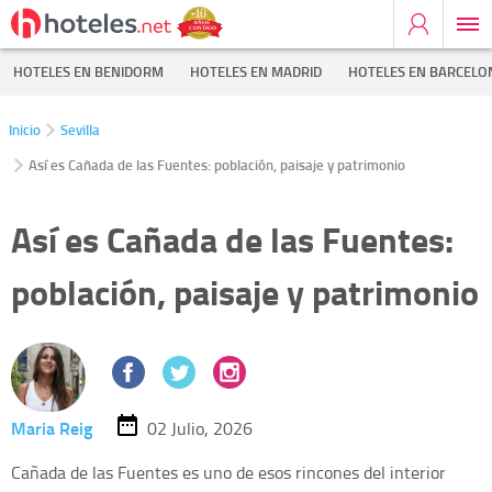
HOTELES EN BENIDORM
HOTELES EN MADRID
HOTELES EN BARCELO
Inicio
Sevilla
Así es Cañada de las Fuentes: población, paisaje y patrimonio
Así es Cañada de las Fuentes:
población, paisaje y patrimonio
Maria Reig
02 Julio, 2026
Cañada de las Fuentes es uno de esos rincones del interior