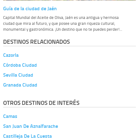
Guía de la ciudad de Jaén
Capital Mundial del Aceite de Oliva, Jaén es una antigua y hermosa
ciudad que mira al futuro, y que posee una gran riqueza cultural,
monumental y gastronómica. ¡Un destino que no te puedes perder!...
DESTINOS RELACIONADOS
Cazorla
Córdoba Ciudad
Sevilla Ciudad
Granada Ciudad
OTROS DESTINOS DE INTERÉS
Camas
San Juan De Aznalfarache
Castilleja De La Cuesta