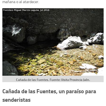
mañana o al atardecer.
Cañada de las Fuentes. Fuente: Visita Provincia Jaén.
Cañada de las Fuentes, un paraíso para
senderistas