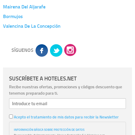
Mairena Del Aljarafe
Bormujos
Valencina De La Concepción
SÍGUENOS
SUSCRÍBETE A HOTELES.NET
Recibe nuestras ofertas, promociones y códigos descuento que
tenemos preparado para ti.
Acepto el tratamiento de mis datos para recibir la Newsletter
INFORMACIÓN BÁSICA SOBRE PROTECCIÓN DE DATOS