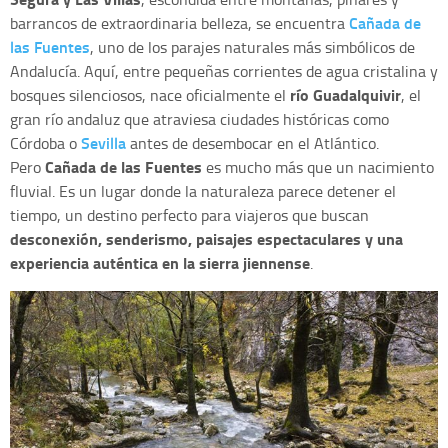
Cañada de
barrancos de extraordinaria belleza, se encuentra
las Fuentes
, uno de los parajes naturales más simbólicos de
Andalucía. Aquí, entre pequeñas corrientes de agua cristalina y
río Guadalquivir
bosques silenciosos, nace oficialmente el
, el
gran río andaluz que atraviesa ciudades históricas como
Sevilla
Córdoba o
antes de desembocar en el Atlántico.
Cañada de las Fuentes
Pero
es mucho más que un nacimiento
fluvial. Es un lugar donde la naturaleza parece detener el
tiempo, un destino perfecto para viajeros que buscan
desconexión, senderismo, paisajes espectaculares y una
experiencia auténtica en la sierra jiennense
.