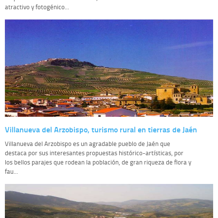
atractivo y fotogénico...
Villanueva del Arzobispo, turismo rural en tierras de Jaén
Villanueva del Arzobispo es un agradable pueblo de Jaén que
destaca por sus interesantes propuestas histórico-artísticas, por
los bellos parajes que rodean la población, de gran riqueza de flora y
fau...