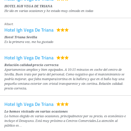
HOTEL IGH VEGA DE TRIANA
He ido en varias ocasiones y he estado muy cómodo en todas
Albert
Hotel Igh Vega De Triana
Hotel Triana Sevilla
Es la primera vez, me ha gustado
Hotel Igh Vega De Triana
Relación calidad-precio correcta
Apartamentos amplios y bien equipados. A 10-15 minutos en coche del centro de
Sevilla. Buen trato por parte del personal. Como negativo que el mantenimiento se
podría mejorar, que falta mampara/cortina en la bañera y que en el baño hay una
pequeña ventana exterior con cristal transparente y sin cortina. Relación calidad-
precio correcta.
Hotel Igh Vega De Triana
Lo hemos visitado en varias ocasiones
Lo hemos elegido en varias ocasiones, principalmente por su precio, es económico e
incluye el Desayuno. Está muy próximo a Centros Comerciales.La atención al
público es…