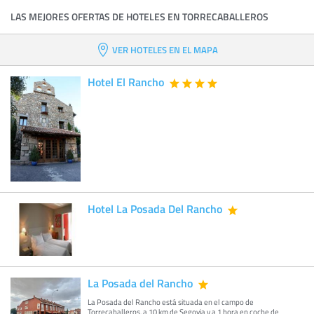
LAS MEJORES OFERTAS DE HOTELES EN TORRECABALLEROS
VER HOTELES EN EL MAPA
Hotel El Rancho
Hotel La Posada Del Rancho
La Posada del Rancho
La Posada del Rancho está situada en el campo de
Torrecaballeros, a 10 km de Segovia y a 1 hora en coche de