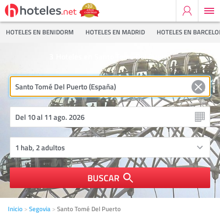
HOTELES EN BENIDORM
HOTELES EN MADRID
HOTELES EN BARCEL
3
Hoteles en Santo Tomé Del Puerto
BUSCAR
Inicio
Segovia
Santo Tomé Del Puerto