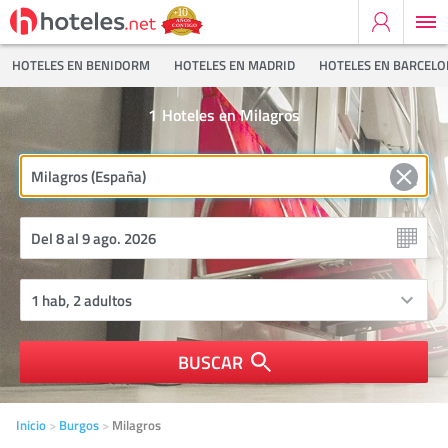
HOTELES EN BENIDORM
HOTELES EN MADRID
HOTELES EN BARCEL
1
Hoteles en Milagros
BUSCAR
Inicio
Burgos
Milagros