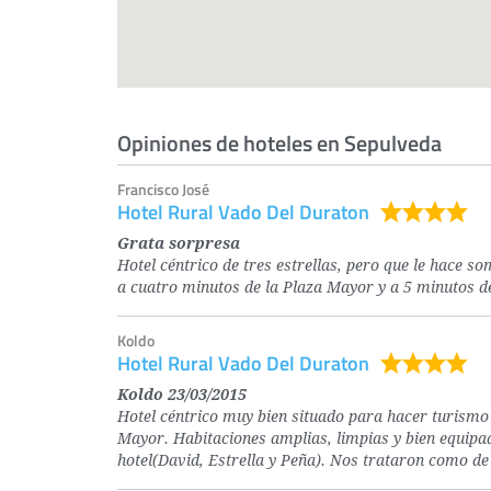
Opiniones de hoteles en Sepulveda
Francisco José
Hotel Rural Vado Del Duraton
Grata sorpresa
Hotel céntrico de tres estrellas, pero que le hace s
a cuatro minutos de la Plaza Mayor y a 5 minutos de
Koldo
Hotel Rural Vado Del Duraton
Koldo 23/03/2015
Hotel céntrico muy bien situado para hacer turismo 
Mayor. Habitaciones amplias, limpias y bien equipad
hotel(David, Estrella y Peña). Nos trataron como de 