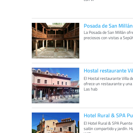
Posada de San Millán
La Posada de San Millán ofre
preciosos con vistas a Sepúl
Hostal restaurante Vi
El Hostal restaurante Villa 
ofrece un restaurante y una
Las hab
Hotel Rural & SPA Pu
El Hotel Rural & SPA Puente
salón compartido y jardín. H