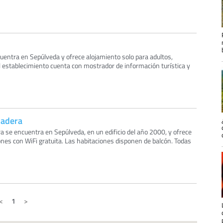
uentra en Sepúlveda y ofrece alojamiento solo para adultos,
El establecimiento cuenta con mostrador de información turística y
nadera
 se encuentra en Sepúlveda, en un edificio del año 2000, y ofrece
nes con WiFi gratuita. Las habitaciones disponen de balcón. Todas
1