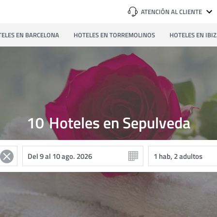
ATENCIÓN AL CLIENTE
ELES EN BARCELONA
HOTELES EN TORREMOLINOS
HOTELES EN IBI
10
Hoteles en Sepulveda