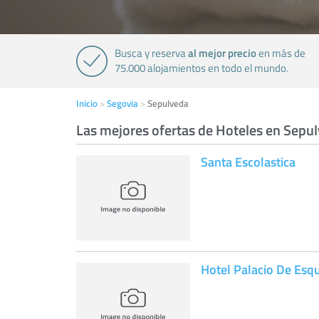
al mejor precio
Busca y reserva
en más de
75.000 alojamientos en todo el mundo.
Inicio
Segovia
Sepulveda
Las mejores ofertas de Hoteles en Sepu
Santa Escolastica
Hotel Palacio De Esqu