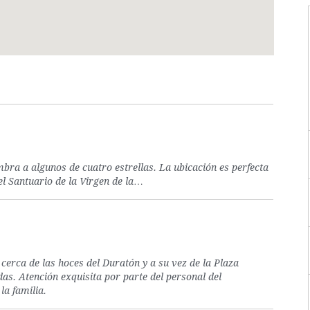
ombra a algunos de cuatro estrellas. La ubicación es perfecta
l Santuario de la Virgen de la…
cerca de las hoces del Duratón y a su vez de la Plaza
as. Atención exquisita por parte del personal del
la familia.