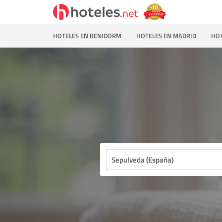
HOTELES EN BENIDORM
HOTELES EN MADRID
HOT