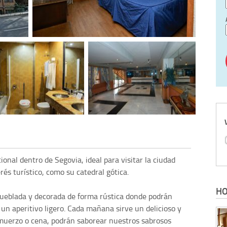
onal dentro de Segovia, ideal para visitar la ciudad
rés turístico, como su catedral gótica.
HO
ueblada y decorada de forma rústica donde podrán
un aperitivo ligero. Cada mañana sirve un delicioso y
lmuerzo o cena, podrán saborear nuestros sabrosos