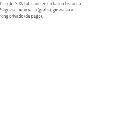
ficio del S.XVI ubicado en un barrio histórico
Segovia. Tiene wi-fi (gratis), gimnasio y
king privado (de pago).