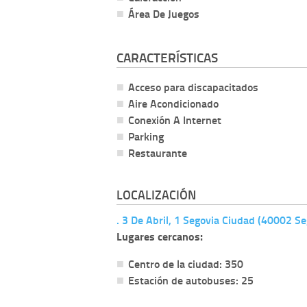
Área De Juegos
CARACTERÍSTICAS
Acceso para discapacitados
Aire Acondicionado
Conexión A Internet
Parking
Restaurante
LOCALIZACIÓN
. 3 De Abril, 1 Segovia Ciudad (40002 Se
Lugares cercanos:
Centro de la ciudad: 350
Estación de autobuses: 25