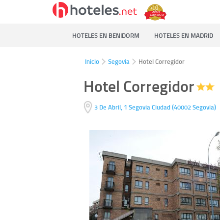
HOTELES EN BENIDORM
HOTELES EN MADRID
Inicio
Segovia
Hotel Corregidor
Hotel Corregidor
(
)
3 De Abril, 1
Segovia Ciudad
40002
Segovia