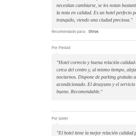
necesitan cambiarse, se les notan bastant
la nota en calidad. Es un hotel perfecto 
tranquilo, viendo una ciudad preciosa."
Recomendado para:
Otros
Por Piedad
"Hotel correcto y buena relación calidad
cerca del centro y, al mismo tiempo, alej
nocturnos. Dispone de parking gratuito 
acondicionado. El desayuno y el servicio
bueno. Recomendable."
Por Javier
"El hotel tiene la mejor relación calidad 