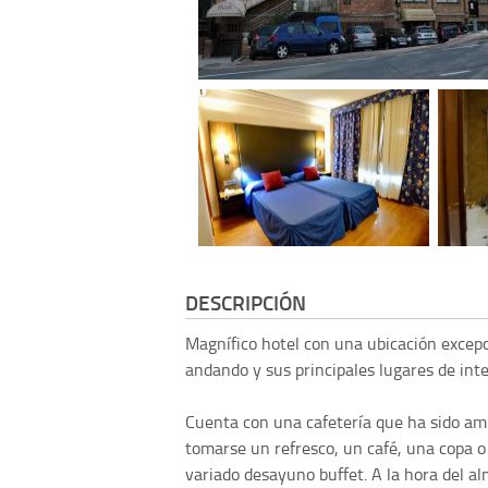
DESCRIPCIÓN
Magnífico hotel con una ubicación excepci
andando y sus principales lugares de inte
Cuenta con una cafetería que ha sido am
tomarse un refresco, un café, una copa o 
variado desayuno buffet. A la hora del a