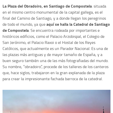
La Plaza del Obradoiro, en Santiago de Compostela
: situada
en el mismo centro monumental de la capital gallega, es el
final del Camino de Santiago, y a donde llegan los peregrinos
aquí se halla la Catedral de Santiago
de todo el mundo, ya que
de Compostela
. Se encuentra rodeada por importantes e
históricos edificios, como el Palacio Arzobispal, el Colegio de
San Jerónimo, el Palacio Raxoi o el Hostal de los Reyes
Católicos, que actualmente es un Parador Nacional. Es una de
las plazas más antiguas y de mayor tamaño de España, y a
buen seguro también una de las más fotografiadas del mundo.
Su nombre, “obradoiro”, procede de los talleres de los canteros
que, hace siglos, trabajaron en la gran explanada de la plaza
para crear la impresionante fachada barroca de la catedral.