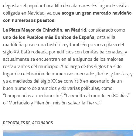
degustar el popular bocadillo de calamares. Es lugar de visita
acoge un gran mercado navideño
obligada en Navidad, ya que
con numerosos puestos.
La Plaza Mayor de Chinchón, en Madrid
: considerado como
uno de los Pueblos más Bonitos de España
, esta villa
madrileña posee una histórica y también preciosa plaza del
siglo XV. Está rodeada por edificios con bonitas balconadas, y
actualmente se encuentran en ella algunos de los mejores
restaurantes del municipio. A lo largo de los siglos ha sido
lugar de celebración de numerosos mercados, ferias y fiestas, y
ya a mediados del siglo XX se convirtió en escenario de un
buen numero de anuncios y de varias películas, como
“Campanadas a medianoche”, “La vuelta al mundo en 80 días”
o “Mortadelo y Filemón, misión salvar la Tierra”.
REPORTAJES RELACIONADOS