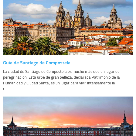
Guía de Santiago de Compostela
La ciudad de Santiago de Compostela es mucho más que un lugar de
peregrinación. Esta urbe de gran belleza, declarada Patrimonio de la
Humanidad y Ciudad Santa, es un lugar para vivir intensamente la
c...