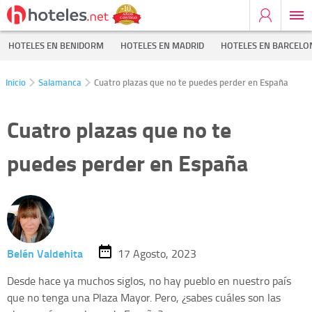
HOTELES EN BENIDORM
HOTELES EN MADRID
HOTELES EN BARCELO
Inicio
Salamanca
Cuatro plazas que no te puedes perder en España
Cuatro plazas que no te
puedes perder en España
Belén Valdehita
17 Agosto, 2023
Desde hace ya muchos siglos, no hay pueblo en nuestro país
que no tenga una Plaza Mayor. Pero, ¿sabes cuáles son las