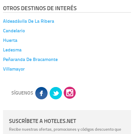
OTROS DESTINOS DE INTERÉS
Aldeadávila De La Ribera
Candelario
Huerta
Ledesma
Peñaranda De Bracamonte
Villamayor
SÍGUENOS
SUSCRÍBETE A HOTELES.NET
Recibe nuestras ofertas, promociones y códigos descuento que