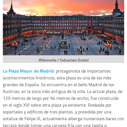
Wikimedia / Sebastian Dubiel
La Plaza Mayor de Madrid
: protagonista de importantes
acontecimientos históricos, esta plaza es una de las más
grandes de España. Se encuentra en el bello Madrid de los
Austrias, en la zona más antigua de la villa. La actual plaza, de
129 metros de largo por 94 metros de ancho, fue construida
en el siglo XVI sobre otra plaza ya existente. Rodeada por
soportales y edificios de tres plantas, y presidida por una
estatua de Felipe III, actualmente alberga numerosos bares con
terraza donde tomar una cerveza fría con una tapita o