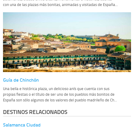
con una de las plazas más bonitas, animadas y visitadas de España...
Guía de Chinchón
Una bella e histórica plaza, un delicioso anís que cuenta con sus
propias fiestas o el título de ser uno de los pueblos más bonitos de
España son sólo algunos de los valores del pueblo madrileño de Ch...
DESTINOS RELACIONADOS
Salamanca Ciudad