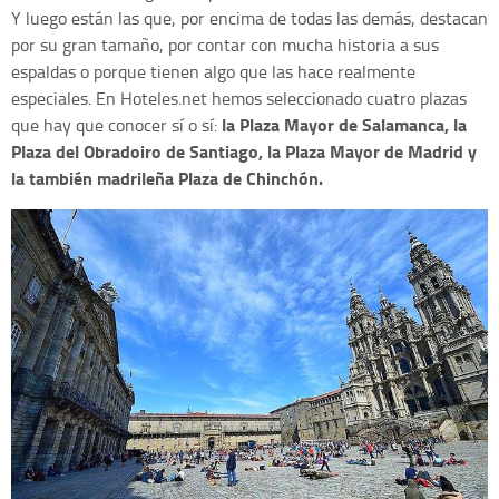
Y luego están las que, por encima de todas las demás, destacan
por su gran tamaño, por contar con mucha historia a sus
espaldas o porque tienen algo que las hace realmente
especiales. En Hoteles.net hemos seleccionado cuatro plazas
la Plaza Mayor de Salamanca, la
que hay que conocer sí o sí:
Plaza del Obradoiro de Santiago, la Plaza Mayor de Madrid y
la también madrileña Plaza de Chinchón.