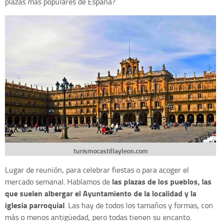
plazas más populares de España?
turismocastillayleon.com
Lugar de reunión, para celebrar fiestas o para acoger el
las plazas de los pueblos, las
mercado semanal. Hablamos de
que suelen albergar el Ayuntamiento de la localidad y la
iglesia parroquial
. Las hay de todos los tamaños y formas, con
más o menos antigüedad, pero todas tienen su encanto.