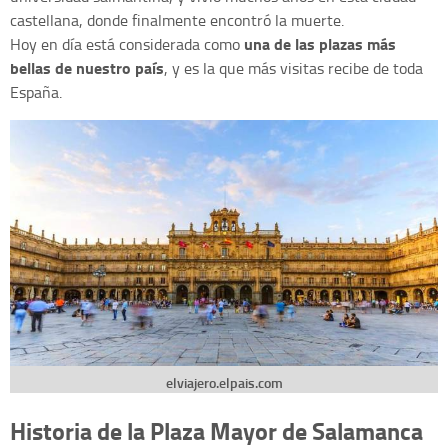
castellana, donde finalmente encontró la muerte.
una de las plazas más
Hoy en día está considerada como
bellas de nuestro país
, y es la que más visitas recibe de toda
España.
elviajero.elpais.com
Historia de la Plaza Mayor de Salamanca