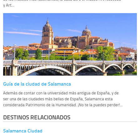
y Art...
Guía de la ciudad de Salamanca
Además de contar con la universidad más antigua de España, y de
ser una de las ciudades más bellas de España, Salamanca esta
considerada Patrimonio de la Humanidad. ¡No te la puedes perder!...
DESTINOS RELACIONADOS
Salamanca Ciudad