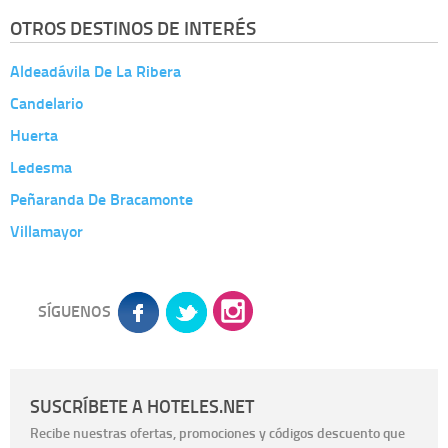
OTROS DESTINOS DE INTERÉS
Aldeadávila De La Ribera
Candelario
Huerta
Ledesma
Peñaranda De Bracamonte
Villamayor
SÍGUENOS
SUSCRÍBETE A HOTELES.NET
Recibe nuestras ofertas, promociones y códigos descuento que