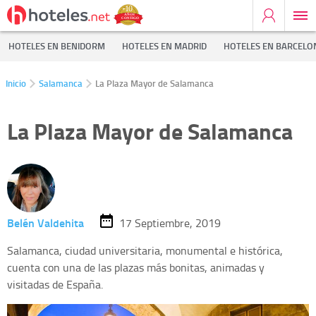
HOTELES EN BENIDORM
HOTELES EN MADRID
HOTELES EN BARCELO
Inicio
Salamanca
La Plaza Mayor de Salamanca
La Plaza Mayor de Salamanca
Belén Valdehita
17 Septiembre, 2019
Salamanca, ciudad universitaria, monumental e histórica,
cuenta con una de las plazas más bonitas, animadas y
visitadas de España.