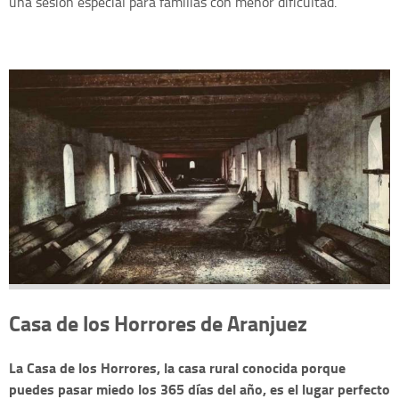
una sesión especial para familias con menor dificultad.
Casa de los Horrores de Aranjuez
La Casa de los Horrores, la casa rural conocida porque
puedes pasar miedo los 365 días del año, es el lugar perfecto