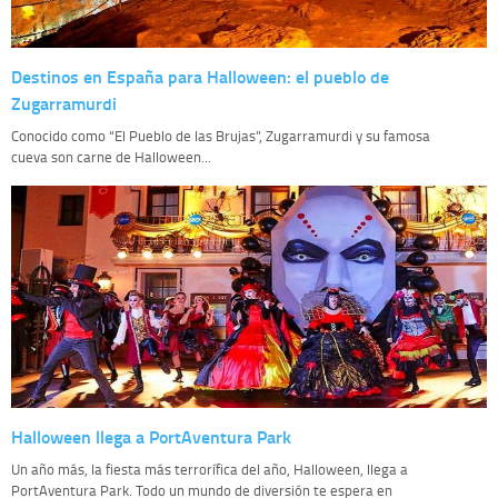
Destinos en España para Halloween: el pueblo de
Zugarramurdi
Conocido como “El Pueblo de las Brujas”, Zugarramurdi y su famosa
cueva son carne de Halloween...
Halloween llega a PortAventura Park
Un año más, la fiesta más terrorífica del año, Halloween, llega a
PortAventura Park. Todo un mundo de diversión te espera en