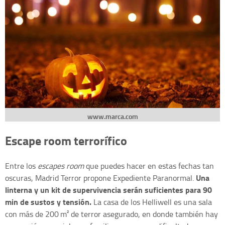
www.marca.com
Escape room terrorífico
Entre los
escapes room
que puedes hacer en estas fechas tan
Una
oscuras, Madrid Terror propone Expediente Paranormal.
linterna y un kit de supervivencia serán suficientes para 90
min de sustos y tensión.
La casa de los Helliwell es una sala
con más de 200 m² de terror asegurado, en donde también hay