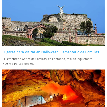
Lugares para visitar en Halloween: Cementerio de Comillas
El Cementerio Gótico de Comillas, en Cantabria, resulta inquietante
y bello a partes iguales...