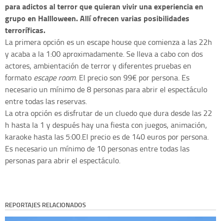
para adictos al terror que quieran vivir una experiencia en
grupo en Hallloween. Allí ofrecen varias posibilidades
terroríficas.
La primera opción es un escape house que comienza a las 22h
y acaba a la 1:00 aproximadamente. Se lleva a cabo con dos
actores, ambientación de terror y diferentes pruebas en
formato
escape room
. El precio son 99€ por persona. Es
necesario un mínimo de 8 personas para abrir el espectáculo
entre todas las reservas.
La otra opción es disfrutar de un cluedo que dura desde las 22
h hasta la 1 y después hay una fiesta con juegos, animación,
karaoke hasta las 5:00.El precio es de 140 euros por persona.
Es necesario un mínimo de 10 personas entre todas las
personas para abrir el espectáculo.
REPORTAJES RELACIONADOS