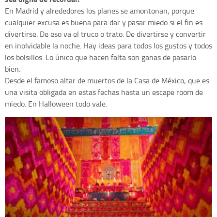
En Madrid y alrededores los planes se amontonan, porque
cualquier excusa es buena para dar y pasar miedo si el fin es
divertirse. De eso va el truco o trato. De divertirse y convertir
en inolvidable la noche. Hay ideas para todos los gustos y todos
los bolsillos. Lo único que hacen falta son ganas de pasarlo
bien.
Desde el famoso altar de muertos de la Casa de México, que es
una visita obligada en estas fechas hasta un escape room de
miedo. En Halloween todo vale.