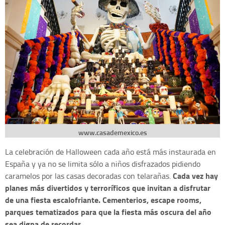
www.casademexico.es
La celebración de Halloween cada año está más instaurada en
España y ya no se limita sólo a niños disfrazados pidiendo
Cada vez hay
caramelos por las casas decoradas con telarañas.
planes más divertidos y terroríficos que invitan a disfrutar
de una fiesta escalofriante. Cementerios, escape rooms,
parques tematizados para que la fiesta más oscura del año
sea digna de recordar.