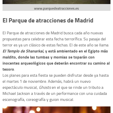
www.parquedeatracciones.es
El Parque de atracciones de Madrid
El Parque de atracciones de Madrid busca cada año nuevas
propuestas para celebrar esta fecha terrorífica. Su pasaje del
terror es ya un clásico de estas fechas. El de este año se llama
El Templo de Shanarkai
, y está ambientado en el Egipto más
maldito, donde las tumbas y momias se toparán con
inocentes arqueológicos que deberán encontrar su camino al
tesoro
.
Los planes para esta fiesta se pueden disfrutar desde ya hasta
el martes 1 de noviembre. Además, habrá un nuevo
espectáculo musical,
Ghosts
en el que se rinde un tributo a
Michael Jackson a través de un performance con una cuidada
escenografía, coreografía y guion musical.