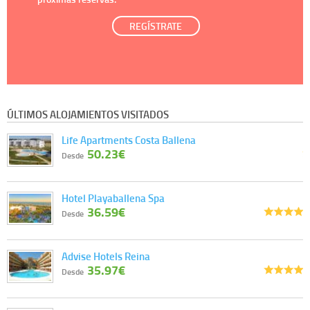
REGÍSTRATE
ÚLTIMOS ALOJAMIENTOS VISITADOS
Life Apartments Costa Ballena
50.23€
Desde
Hotel Playaballena Spa
36.59€
Desde
Advise Hotels Reina
35.97€
Desde