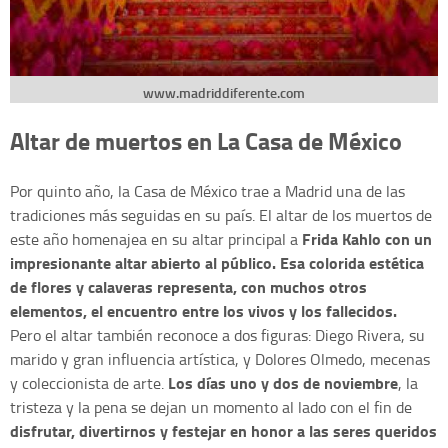
www.madriddiferente.com
Altar de muertos en La Casa de México
Por quinto año, la Casa de México trae a Madrid una de las
tradiciones más seguidas en su país. El altar de los muertos de
Frida Kahlo con un
este año homenajea en su altar principal a
impresionante altar abierto al público. Esa colorida estética
de flores y calaveras representa, con muchos otros
elementos,
el encuentro entre los vivos y los fallecidos
.
Pero el altar también reconoce a dos figuras: Diego Rivera, su
marido y gran influencia artística, y Dolores Olmedo, mecenas
Los días uno y dos de noviembre
y coleccionista de arte.
, la
tristeza y la pena se dejan un momento al lado con el fin de
disfrutar, divertirnos y festejar en honor a las seres queridos