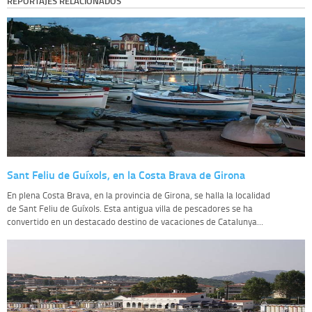
REPORTAJES RELACIONADOS
Sant Feliu de Guíxols, en la Costa Brava de Girona
En plena Costa Brava, en la provincia de Girona, se halla la localidad
de Sant Feliu de Guíxols. Esta antigua villa de pescadores se ha
convertido en un destacado destino de vacaciones de Catalunya...