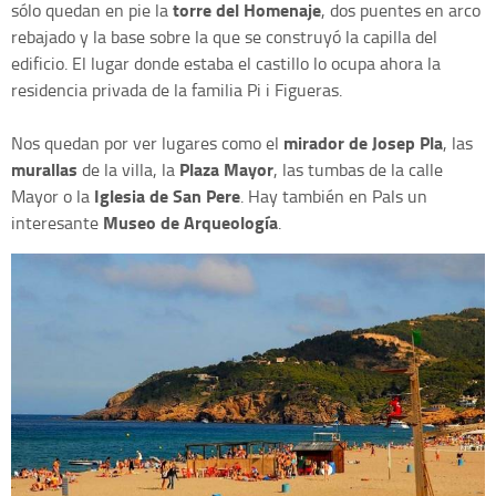
torre del Homenaje
sólo quedan en pie la
, dos puentes en arco
rebajado y la base sobre la que se construyó la capilla del
edificio. El lugar donde estaba el castillo lo ocupa ahora la
residencia privada de la familia Pi i Figueras.
mirador de Josep Pla
Nos quedan por ver lugares como el
, las
murallas
Plaza Mayor
de la villa, la
, las tumbas de la calle
Iglesia de San Pere
Mayor o la
. Hay también en Pals un
Museo de Arqueología
interesante
.