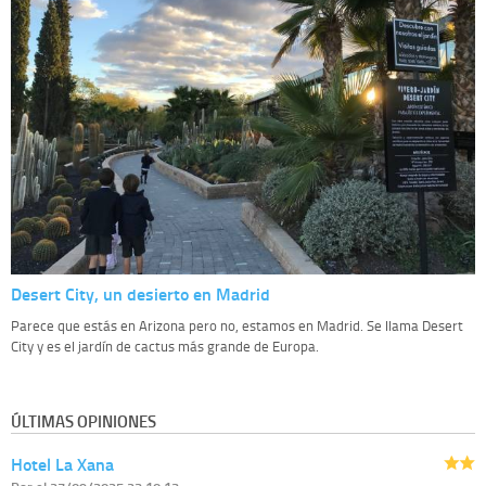
Desert City, un desierto en Madrid
Parece que estás en Arizona pero no, estamos en Madrid. Se llama Desert
City y es el jardín de cactus más grande de Europa.
ÚLTIMAS OPINIONES
Hotel La Xana