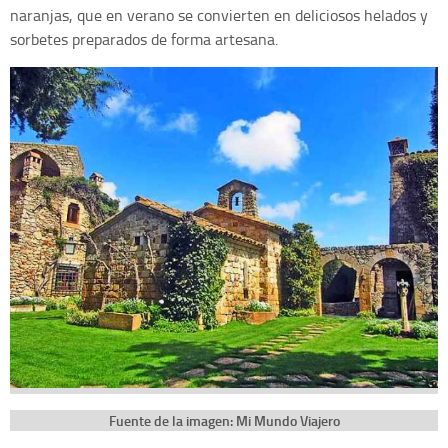
naranjas, que en verano se convierten en deliciosos helados y
sorbetes preparados de forma artesana.
Fuente de la imagen: Mi Mundo Viajero