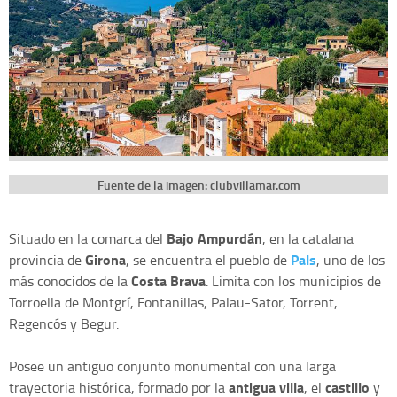
Fuente de la imagen: clubvillamar.com
Bajo Ampurdán
Situado en la comarca del
, en la catalana
Girona
Pals
provincia de
, se encuentra el pueblo de
, uno de los
Costa Brava
más conocidos de la
. Limita con los municipios de
Torroella de Montgrí, Fontanillas, Palau-Sator, Torrent,
Regencós y Begur.
Posee un antiguo conjunto monumental con una larga
antigua villa
castillo
trayectoria histórica, formado por la
, el
y