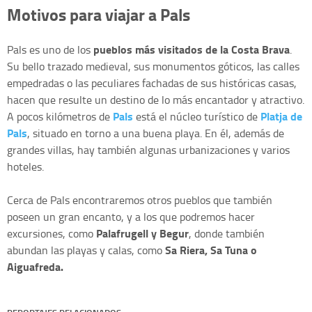
Motivos para viajar a Pals
pueblos más visitados de la Costa Brava
Pals es uno de los
.
Su bello trazado medieval, sus monumentos góticos, las calles
empedradas o las peculiares fachadas de sus históricas casas,
hacen que resulte un destino de lo más encantador y atractivo.
Pals
Platja de
A pocos kilómetros de
está el núcleo turístico de
Pals
, situado en torno a una buena playa. En él, además de
grandes villas, hay también algunas urbanizaciones y varios
hoteles.
Cerca de Pals encontraremos otros pueblos que también
poseen un gran encanto, y a los que podremos hacer
Palafrugell y Begur
excursiones, como
, donde también
Sa Riera, Sa Tuna o
abundan las playas y calas, como
Aiguafreda.