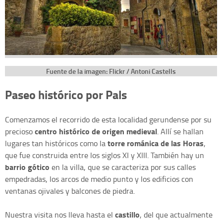
Fuente de la imagen: Flickr / Antoni Castells
Paseo histórico por Pals
Comenzamos el recorrido de esta localidad gerundense por su
centro histórico de origen medieval
precioso
. Allí se hallan
torre románica de las Horas
lugares tan históricos como la
,
que fue construida entre los siglos XI y XIII. También hay un
barrio gótico
en la villa, que se caracteriza por sus calles
empedradas, los arcos de medio punto y los edificios con
ventanas ojivales y balcones de piedra.
castillo
Nuestra visita nos lleva hasta el
, del que actualmente