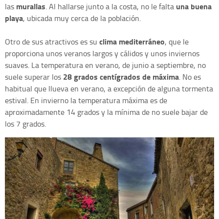
murallas
una buena
las
. Al hallarse junto a la costa, no le falta
playa
, ubicada muy cerca de la población.
clima mediterráneo
Otro de sus atractivos es su
, que le
proporciona unos veranos largos y cálidos y unos inviernos
suaves. La temperatura en verano, de junio a septiembre, no
28 grados centígrados de máxima
suele superar los
. No es
habitual que llueva en verano, a excepción de alguna tormenta
estival. En invierno la temperatura máxima es de
aproximadamente 14 grados y la mínima de no suele bajar de
los 7 grados.