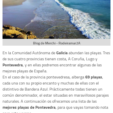
Blog de Merchi - Rodeiramar2A
Galicia
En la Comunidad Autónoma de
abundan las playas. Tres
de sus cuatro provincias tienen costa, A Coruña, Lugo y
Pontevedra
, y en ellas podremos encontrar algunas de las
mejores playas de España.
69 playas
En el caso de la provincia pontevedresa, alberga
,
cada una con su propio encanto y muchas de ellas con el
distintivo de Bandera Azul. Prácticamente todas tienen un
común denominador, el estar situadas en maravillosos parajes
naturales. A continuación os ofrecemos una lista de las
mejores playas de Pontevedra
, para que vayas tomando nota