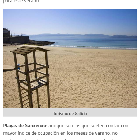
para este verano.
Turismo de Galicia
Playas de Sanxenxo
: aunque son las que suelen contar con
mayor índice de ocupación en los meses de verano, no