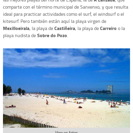
comparte con el término municipal de Sanxenxo, y que resulta
ideal para practicar actividades como el surf, el windsurf o el
kitesurf. Pero también están aquí la playa virgen de
Mexilloeirala
Castiñeira
Carreiro
, la playa de
, la playa de
o la
Sobre do Pozo
playa nudista de
.
Vigo en fotos