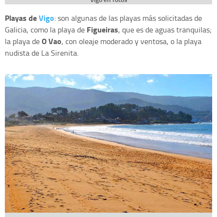
Playas de
Vigo
: son algunas de las playas más solicitadas de
Figueiras
Galicia, como la playa de
, que es de aguas tranquilas;
O Vao
la playa de
, con oleaje moderado y ventosa, o la playa
nudista de La Sirenita.