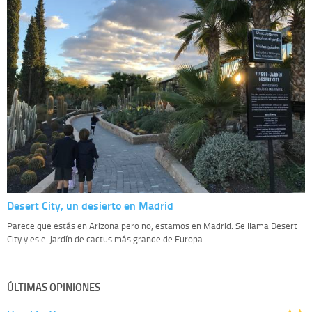
Desert City, un desierto en Madrid
Parece que estás en Arizona pero no, estamos en Madrid. Se llama Desert
City y es el jardín de cactus más grande de Europa.
ÚLTIMAS OPINIONES