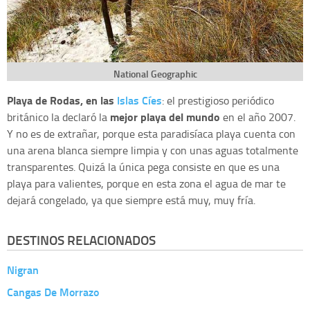
National Geographic
Playa de Rodas, en las
Islas Cíes
: el prestigioso periódico
mejor playa del mundo
británico la declaró la
en el año 2007.
Y no es de extrañar, porque esta paradisíaca playa cuenta con
una arena blanca siempre limpia y con unas aguas totalmente
transparentes. Quizá la única pega consiste en que es una
playa para valientes, porque en esta zona el agua de mar te
dejará congelado, ya que siempre está muy, muy fría.
DESTINOS RELACIONADOS
Nigran
Cangas De Morrazo