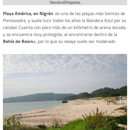
HombreDHojalata
Playa América, en Nigrán
: es una de las playas más bonitas de
Pontevedra, y suele lucir todos los años la Bandera Azul por su
calidad. Cuenta con poco más de un kilómetro de arena dorada,
y se encuentra muy protegida, al encontrarse dentro de la
Bahía de Baion
a, por lo que su oleaje suele ser moderado.