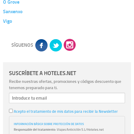
O Grove
Sanxenxo
Vigo
SÍGUENOS
SUSCRÍBETE A HOTELES.NET
Recibe nuestras ofertas, promociones y códigos descuento que
tenemos preparado para ti.
Acepto el tratamiento de mis datos para recibir la Newsletter
INFORMACIÓN BÁSICA SOBRE PROTECCIÓN DE DATOS
Responsable del tratamiento:
Viajes Anticiclón S.L/Hoteles.net